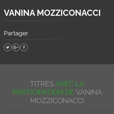
VANINA MOZZICONACCI
Partager
TITRES
AVEC LA
PARTICIPATION DE
VANINA
MOZZICONACCI