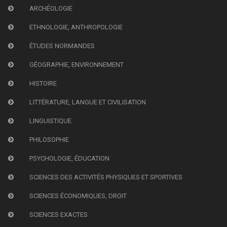
ARCHÉOLOGIE
ETHNOLOGIE, ANTHROPOLOGIE
ÉTUDES NORMANDES
GÉOGRAPHIE, ENVIRONNEMENT
HISTOIRE
LITTÉRATURE, LANGUE ET CIVILISATION
LINGUISTIQUE
PHILOSOPHIE
PSYCHOLOGIE, ÉDUCATION
SCIENCES DES ACTIVITÉS PHYSIQUES ET SPORTIVES
SCIENCES ÉCONOMIQUES, DROIT
SCIENCES EXACTES