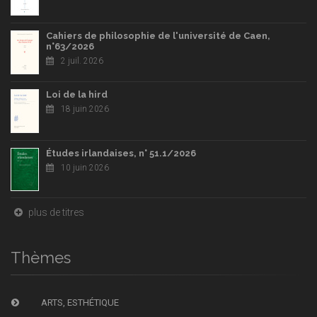
Cahiers de philosophie de l'université de Caen,
n°63/2026
2 juil. 2026
Loi de la hird
18 juin 2026
Études irlandaises, n° 51.1/2026
10 juin 2026
plus de titres
Thèmes
ARTS, ESTHÉTIQUE