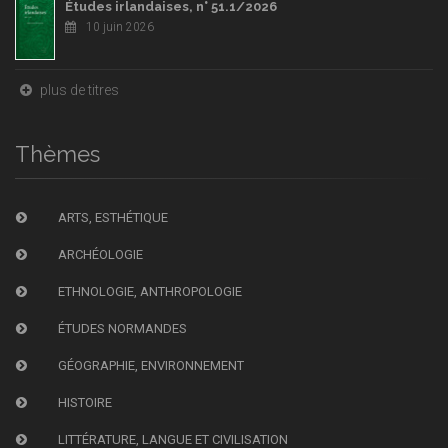
Études irlandaises, n° 51.1/2026
10 juin 2026
plus de titres
Thèmes
ARTS, ESTHÉTIQUE
ARCHÉOLOGIE
ETHNOLOGIE, ANTHROPOLOGIE
ÉTUDES NORMANDES
GÉOGRAPHIE, ENVIRONNEMENT
HISTOIRE
LITTÉRATURE, LANGUE ET CIVILISATION