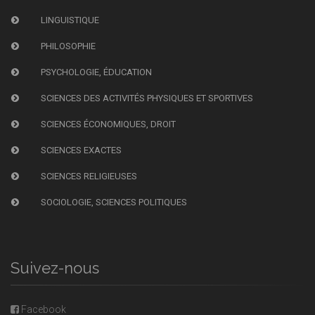
LINGUISTIQUE
PHILOSOPHIE
PSYCHOLOGIE, ÉDUCATION
SCIENCES DES ACTIVITÉS PHYSIQUES ET SPORTIVES
SCIENCES ÉCONOMIQUES, DROIT
SCIENCES EXACTES
SCIENCES RELIGIEUSES
SOCIOLOGIE, SCIENCES POLITIQUES
Suivez-nous
Facebook