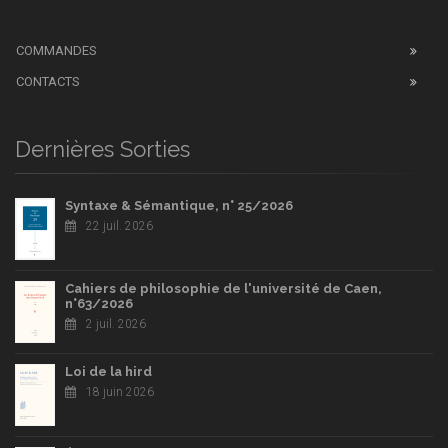
COMMANDES
CONTACTS
Dernières Sorties
Syntaxe & Sémantique, n° 25/2026
22 juil. 2026
Cahiers de philosophie de l'université de Caen,
n°63/2026
2 juil. 2026
Loi de la hird
18 juin 2026