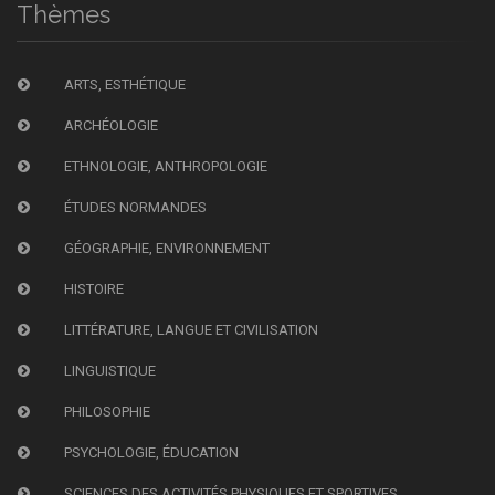
Thèmes
ARTS, ESTHÉTIQUE
ARCHÉOLOGIE
ETHNOLOGIE, ANTHROPOLOGIE
ÉTUDES NORMANDES
GÉOGRAPHIE, ENVIRONNEMENT
HISTOIRE
LITTÉRATURE, LANGUE ET CIVILISATION
LINGUISTIQUE
PHILOSOPHIE
PSYCHOLOGIE, ÉDUCATION
SCIENCES DES ACTIVITÉS PHYSIQUES ET SPORTIVES