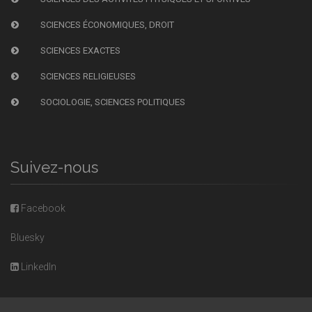
SCIENCES ÉCONOMIQUES, DROIT
SCIENCES EXACTES
SCIENCES RELIGIEUSES
SOCIOLOGIE, SCIENCES POLITIQUES
Suivez-nous
Facebook
Bluesky
LinkedIn