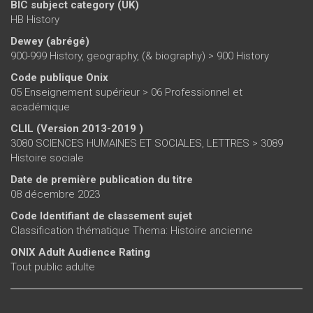
BIC subject category (UK)
HB History
Dewey (abrégé)
900-999 History, geography, (& biography) > 900 History
Code publique Onix
05 Enseignement supérieur > 06 Professionnel et
académique
CLIL (Version 2013-2019 )
3080 SCIENCES HUMAINES ET SOCIALES, LETTRES > 3089
Histoire sociale
Date de première publication du titre
08 décembre 2023
Code Identifiant de classement sujet
Classification thématique Thema: Histoire ancienne
ONIX Adult Audience Rating
Tout public adulte