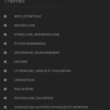
Thèmes
ARTS, ESTHÉTIQUE
ARCHÉOLOGIE
ETHNOLOGIE, ANTHROPOLOGIE
ÉTUDES NORMANDES
GÉOGRAPHIE, ENVIRONNEMENT
HISTOIRE
LITTÉRATURE, LANGUE ET CIVILISATION
LINGUISTIQUE
PHILOSOPHIE
PSYCHOLOGIE, ÉDUCATION
SCIENCES DES ACTIVITÉS PHYSIQUES ET SPORTIVES