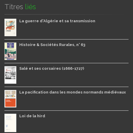
Titres
liés
La guerre d'Algérie et sa transmission
Histoire & Sociétés Rurales, n° 63
Salé et ses corsaires (1666-1727)
La pacification dans les mondes normands médiévaux
Loi de la hird