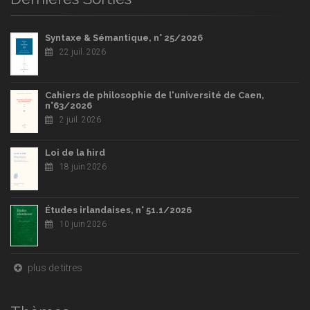
Syntaxe & Sémantique, n° 25/2026
22 juil. 2026
Cahiers de philosophie de l'université de Caen,
n°63/2026
2 juil. 2026
Loi de la hird
18 juin 2026
Études irlandaises, n° 51.1/2026
10 juin 2026
plus de titres