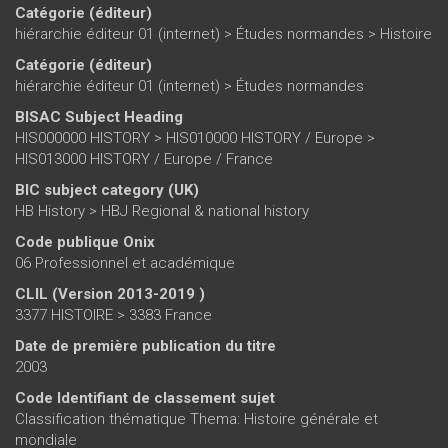
Catégorie (éditeur)
hiérarchie éditeur 01 (internet)
>
Études normandes
>
Histoire
Catégorie (éditeur)
hiérarchie éditeur 01 (internet)
>
Études normandes
BISAC Subject Heading
HIS000000 HISTORY > HIS010000 HISTORY / Europe >
HIS013000 HISTORY / Europe / France
BIC subject category (UK)
HB History > HBJ Regional & national history
Code publique Onix
06 Professionnel et académique
CLIL (Version 2013-2019 )
3377 HISTOIRE > 3383 France
Date de première publication du titre
2003
Code Identifiant de classement sujet
Classification thématique Thema: Histoire générale et
mondiale