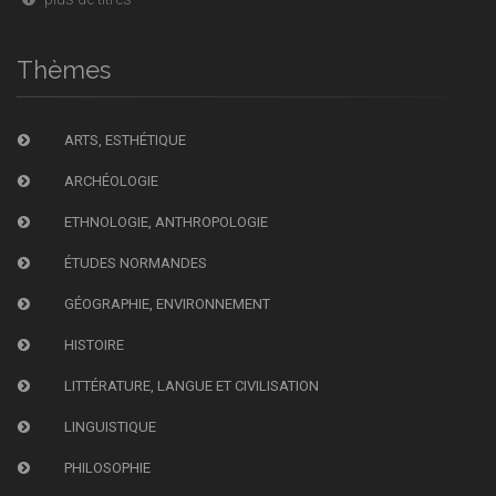
Thèmes
ARTS, ESTHÉTIQUE
ARCHÉOLOGIE
ETHNOLOGIE, ANTHROPOLOGIE
ÉTUDES NORMANDES
GÉOGRAPHIE, ENVIRONNEMENT
HISTOIRE
LITTÉRATURE, LANGUE ET CIVILISATION
LINGUISTIQUE
PHILOSOPHIE