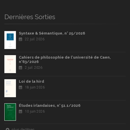
Dernières Sorties
Syntaxe & Sémantique, n° 25/2026
22 juil. 2026
Cahiers de philosophie de l'université de Caen,
n°63/2026
2 juil. 2026
Loi de la hird
18 juin 2026
Études irlandaises, n° 51.1/2026
10 juin 2026
plus de titres