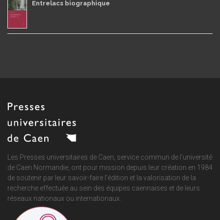
Entrelacs biographique
Les Presses universitaires de Caen, service commun de
l'université
de Caen Normandie
, ont pour mission depuis leur création en 1984
de soutenir par leur savoir-faire l'édition et la valorisation de la
recherche effectuée au sein des équipes caennaises et de leurs
réseaux nationaux ou internationaux.