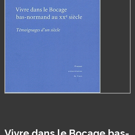
Vivre dans le Bocage bas-