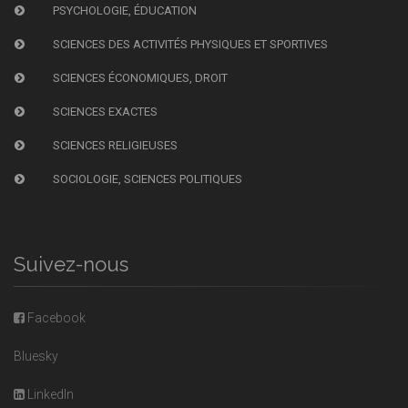
PSYCHOLOGIE, ÉDUCATION
SCIENCES DES ACTIVITÉS PHYSIQUES ET SPORTIVES
SCIENCES ÉCONOMIQUES, DROIT
SCIENCES EXACTES
SCIENCES RELIGIEUSES
SOCIOLOGIE, SCIENCES POLITIQUES
Suivez-nous
Facebook
Bluesky
LinkedIn