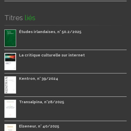
Titres
liés
Études irlandaises, n° 50.2/2025
La critique culturelle sur internet
Kentron, n° 39/2024
Transalpina, n°28/2025
Elseneur, n° 40/2025