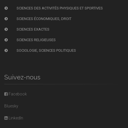
SCIENCES DES ACTIVITÉS PHYSIQUES ET SPORTIVES
SCIENCES ÉCONOMIQUES, DROIT
SCIENCES EXACTES
SCIENCES RELIGIEUSES
SOCIOLOGIE, SCIENCES POLITIQUES
Suivez-nous
Facebook
Bluesky
LinkedIn