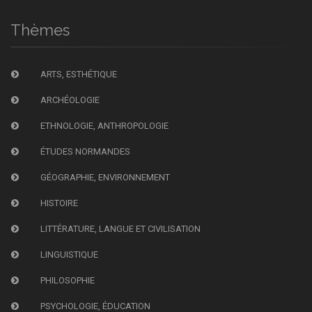
Thèmes
ARTS, ESTHÉTIQUE
ARCHÉOLOGIE
ETHNOLOGIE, ANTHROPOLOGIE
ÉTUDES NORMANDES
GÉOGRAPHIE, ENVIRONNEMENT
HISTOIRE
LITTÉRATURE, LANGUE ET CIVILISATION
LINGUISTIQUE
PHILOSOPHIE
PSYCHOLOGIE, ÉDUCATION