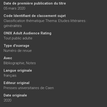
Date de première publication du titre
05 mars 2020
Code Identifiant de classement sujet
Classification thématique Thema: Etudes littéraires :
généralités
ONIX Adult Audience Rating
Tout public adulte
Type d'ouvrage
Numéro de revue
Avec
Bibliographie, Notes
Langue originale
français
Editeur original
Presses universitaires de Caen
Date originale
2020