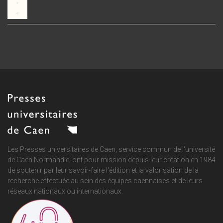
Les Presses universitaires de Caen, service commun de
l'université
de Caen Normandie
, ont pour mission depuis leur création en 1984
de soutenir par leur savoir-faire l'édition et la valorisation de la
recherche effectuée au sein des équipes caennaises et de leurs
réseaux nationaux ou internationaux.