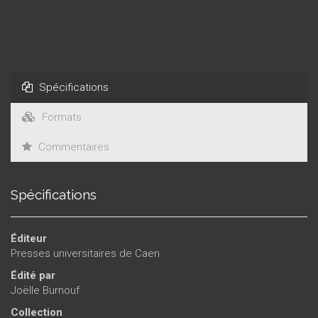
Spécifications
Formats
Commentaires
Spécifications
Éditeur
Presses universitaires de Caen
Édité par
Joëlle Burnouf
Collection