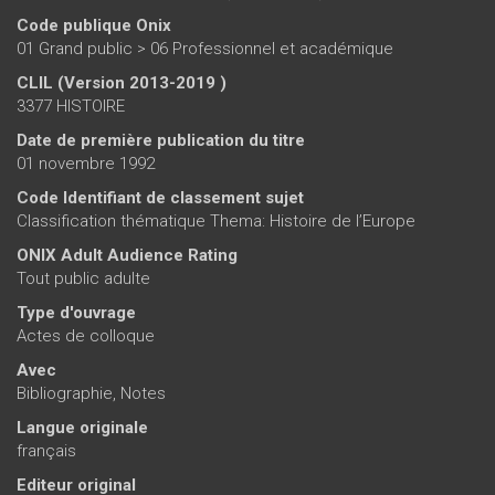
Code publique Onix
01 Grand public > 06 Professionnel et académique
CLIL (Version 2013-2019 )
3377 HISTOIRE
Date de première publication du titre
01 novembre 1992
Code Identifiant de classement sujet
Classification thématique Thema: Histoire de l’Europe
ONIX Adult Audience Rating
Tout public adulte
Type d'ouvrage
Actes de colloque
Avec
Bibliographie, Notes
Langue originale
français
Editeur original