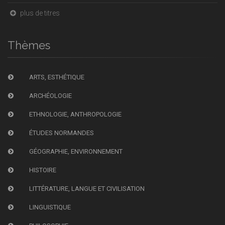
plus de titres
Thèmes
ARTS, ESTHÉTIQUE
ARCHÉOLOGIE
ETHNOLOGIE, ANTHROPOLOGIE
ÉTUDES NORMANDES
GÉOGRAPHIE, ENVIRONNEMENT
HISTOIRE
LITTÉRATURE, LANGUE ET CIVILISATION
LINGUISTIQUE