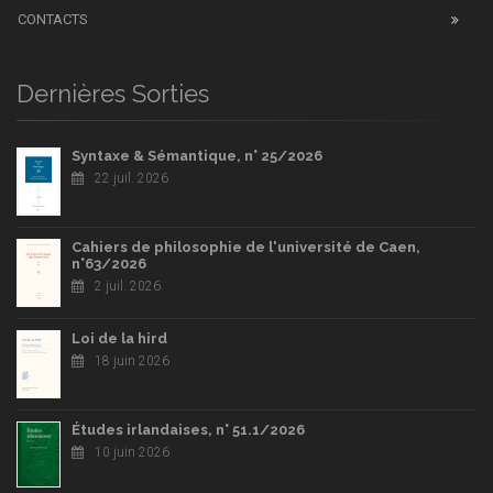
CONTACTS
Dernières Sorties
Syntaxe & Sémantique, n° 25/2026
22 juil. 2026
Cahiers de philosophie de l'université de Caen,
n°63/2026
2 juil. 2026
Loi de la hird
18 juin 2026
Études irlandaises, n° 51.1/2026
10 juin 2026