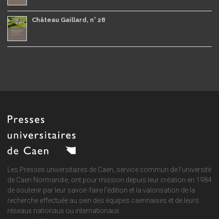
Château Gaillard, n° 28
Les Presses universitaires de Caen, service commun de
l'université
de Caen Normandie
, ont pour mission depuis leur création en 1984
de soutenir par leur savoir-faire l'édition et la valorisation de la
recherche effectuée au sein des équipes caennaises et de leurs
réseaux nationaux ou internationaux.