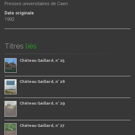
Presses universitaires de Caen
Date originale
1992
Titres
liés
Château Gaillard, n° 25
Château Gaillard, n° 26
Château Gaillard, n° 29
Château Gaillard, n° 27