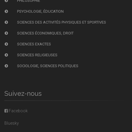
PHILOSOPHIE
PSYCHOLOGIE, ÉDUCATION
SCIENCES DES ACTIVITÉS PHYSIQUES ET SPORTIVES
SCIENCES ÉCONOMIQUES, DROIT
SCIENCES EXACTES
SCIENCES RELIGIEUSES
SOCIOLOGIE, SCIENCES POLITIQUES
Suivez-nous
Facebook
Bluesky