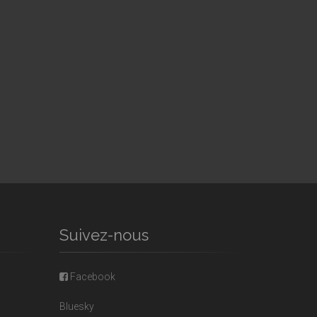
Suivez-nous
Facebook
Bluesky