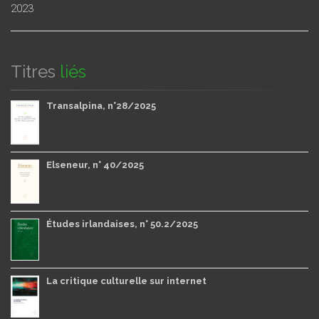
2023
Titres
liés
Transalpina, n°28/2025
Elseneur, n° 40/2025
Études irlandaises, n° 50.2/2025
La critique culturelle sur internet