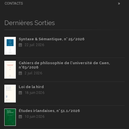
CONTACTS
Dernières Sorties
Syntaxe & Sémantique, n° 25/2026
22 juil. 2026
Cahiers de philosophie de l'université de Caen,
n°63/2026
2 juil. 2026
Loi de la hird
18 juin 2026
Études irlandaises, n° 51.1/2026
10 juin 2026