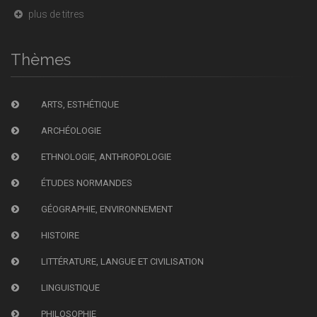
plus de titres
Thèmes
ARTS, ESTHÉTIQUE
ARCHÉOLOGIE
ETHNOLOGIE, ANTHROPOLOGIE
ÉTUDES NORMANDES
GÉOGRAPHIE, ENVIRONNEMENT
HISTOIRE
LITTÉRATURE, LANGUE ET CIVILISATION
LINGUISTIQUE
PHILOSOPHIE