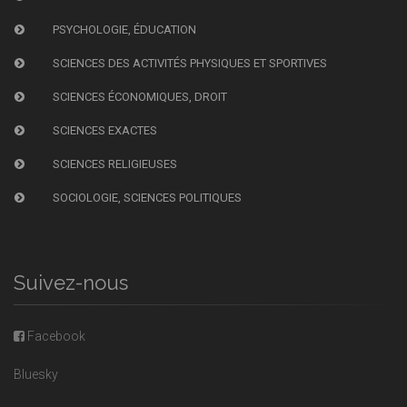
PSYCHOLOGIE, ÉDUCATION
SCIENCES DES ACTIVITÉS PHYSIQUES ET SPORTIVES
SCIENCES ÉCONOMIQUES, DROIT
SCIENCES EXACTES
SCIENCES RELIGIEUSES
SOCIOLOGIE, SCIENCES POLITIQUES
Suivez-nous
Facebook
Bluesky