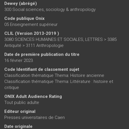
Dewey (abrégé)
300 Social sciences, sociology & anthropology
Code publique Onix
05 Enseignement supérieur
CLIL (Version 2013-2019 )
3080 SCIENCES HUMAINES ET SOCIALES, LETTRES > 3385
Antiquité > 3111 Anthropologie
Date de première publication du titre
16 février 2023
Code Identifiant de classement sujet
Classification thématique Thema: Histoire ancienne
Classification thématique Thema: Littérature : histoire et
critique
ONIX Adult Audience Rating
Tout public adulte
Editeur original
Presses universitaires de Caen
Date originale