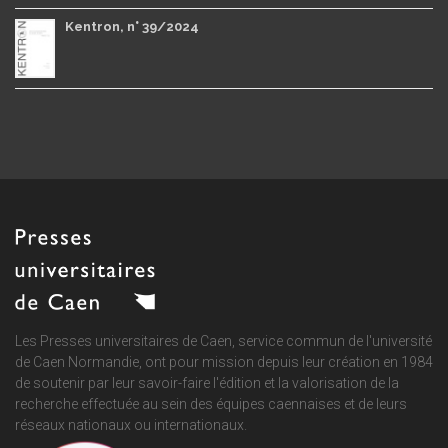
Kentron, n° 39/2024
Les Presses universitaires de Caen, service commun de
l'université
de Caen Normandie
, ont pour mission depuis leur création en 1984
de soutenir par leur savoir-faire l'édition et la valorisation de la
recherche effectuée au sein des équipes caennaises et de leurs
réseaux nationaux ou internationaux.