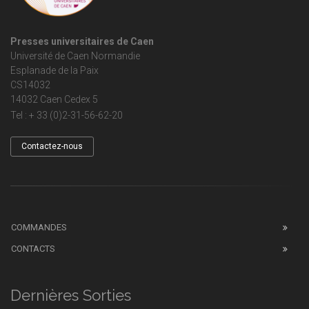
Presses universitaires de Caen
Université de Caen Normandie
Esplanade de la Paix
CS14032
14032 Caen Cedex 5
Tel : + 33 (0)2-31-56-62-20
Contactez-nous
COMMANDES
CONTACTS
Dernières Sorties