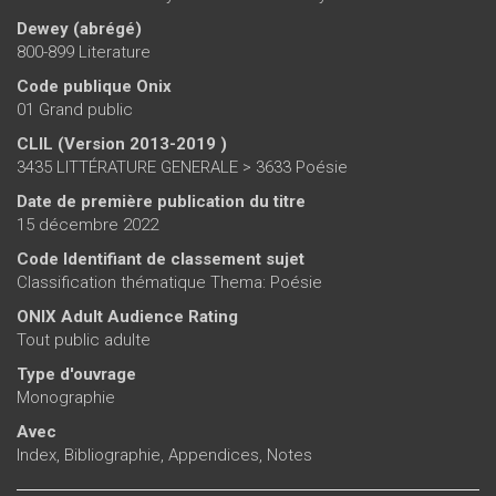
Dewey (abrégé)
800-899 Literature
Code publique Onix
01 Grand public
CLIL (Version 2013-2019 )
3435 LITTÉRATURE GENERALE > 3633 Poésie
Date de première publication du titre
15 décembre 2022
Code Identifiant de classement sujet
Classification thématique Thema: Poésie
ONIX Adult Audience Rating
Tout public adulte
Type d'ouvrage
Monographie
Avec
Index, Bibliographie, Appendices, Notes