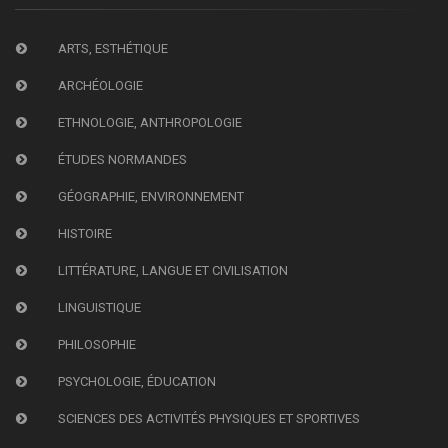
ARTS, ESTHÉTIQUE
ARCHÉOLOGIE
ETHNOLOGIE, ANTHROPOLOGIE
ÉTUDES NORMANDES
GÉOGRAPHIE, ENVIRONNEMENT
HISTOIRE
LITTÉRATURE, LANGUE ET CIVILISATION
LINGUISTIQUE
PHILOSOPHIE
PSYCHOLOGIE, ÉDUCATION
SCIENCES DES ACTIVITÉS PHYSIQUES ET SPORTIVES