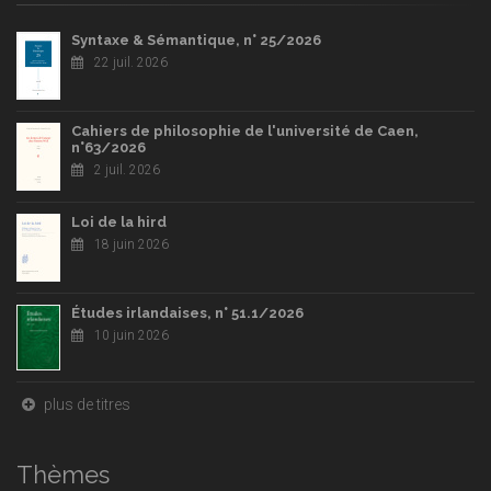
Syntaxe & Sémantique, n° 25/2026
22 juil. 2026
Cahiers de philosophie de l'université de Caen,
n°63/2026
2 juil. 2026
Loi de la hird
18 juin 2026
Études irlandaises, n° 51.1/2026
10 juin 2026
plus de titres
Thèmes