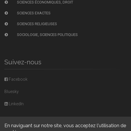
SCIENCES ÉCONOMIQUES, DROIT
SCIENCES EXACTES
SCIENCES RELIGIEUSES
SOCIOLOGIE, SCIENCES POLITIQUES
Suivez-nous
Facebook
Bluesky
LinkedIn
En naviguant sur notre site, vous acceptez l'utilisation de