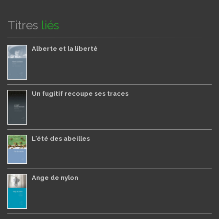
Titres
liés
Alberte et la liberté
Un fugitif recoupe ses traces
L'été des abeilles
Ange de nylon