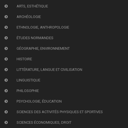
ARTS, ESTHÉTIQUE
ARCHÉOLOGIE
ETHNOLOGIE, ANTHROPOLOGIE
ÉTUDES NORMANDES
GÉOGRAPHIE, ENVIRONNEMENT
HISTOIRE
LITTÉRATURE, LANGUE ET CIVILISATION
LINGUISTIQUE
PHILOSOPHIE
PSYCHOLOGIE, ÉDUCATION
SCIENCES DES ACTIVITÉS PHYSIQUES ET SPORTIVES
SCIENCES ÉCONOMIQUES, DROIT