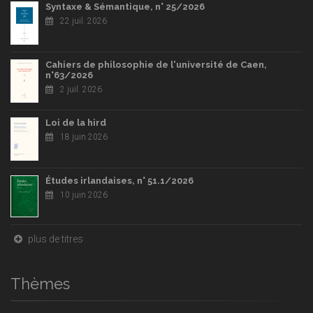
Syntaxe & Sémantique, n° 25/2026
22 juil. 2026
Cahiers de philosophie de l'université de Caen,
n°63/2026
2 juil. 2026
Loi de la hird
18 juin 2026
Études irlandaises, n° 51.1/2026
10 juin 2026
plus de titres
Thèmes