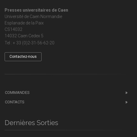
Presses universitaires de Caen
Université de Caen Normandie
Esplanade de la Paix
CS14032
14032 Caen Cedex 5
Tel : + 33 (0)2-31-56-62-20
Contactez-nous
COMMANDES
CONTACTS
Dernières Sorties