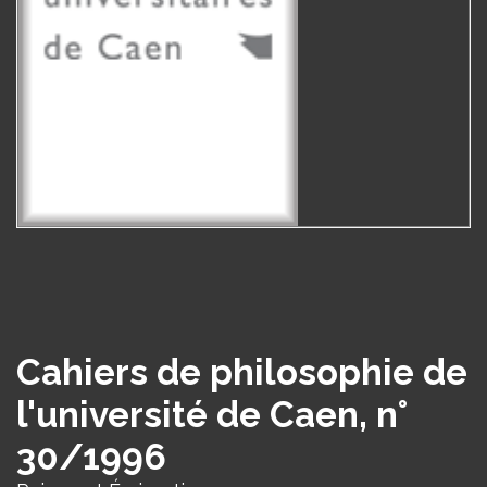
Cahiers de philosophie de
l'université de Caen, n°
30/1996