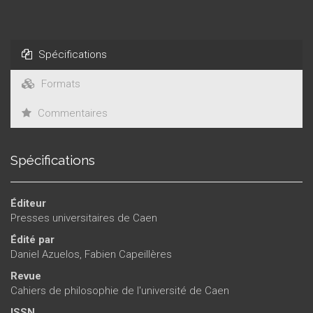
Spécifications
Formats
Commentaires
Spécifications
Éditeur
Presses universitaires de Caen
Édité par
Daniel Azuelos
,
Fabien Capeillères
Revue
Cahiers de philosophie de l'université de Caen
ISSN