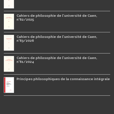
Cahiers de philosophie de l'université de Caen,
n°62/2025
Cahiers de philosophie de l'université de Caen,
n°63/2026
Cahiers de philosophie de l'université de Caen,
n°61/2024
Principes philosophiques de la connaissance intégrale