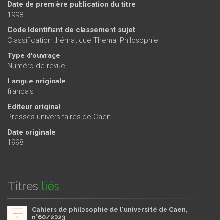
Date de première publication du titre
1998
Code Identifiant de classement sujet
Classification thématique Thema: Philosophie
Type d'ouvrage
Numéro de revue
Langue originale
français
Editeur original
Presses universitaires de Caen
Date originale
1998
Titres
liés
Cahiers de philosophie de l'université de Caen,
n°60/2023