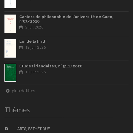
Cahiers de philosophie de l'université de Caen,
n°63/2026
2 juil. 2026
Loi de la hird
18 juin 2026
Études irlandaises, n° 51.1/2026
10 juin 2026
plus de titres
Thèmes
ARTS, ESTHÉTIQUE