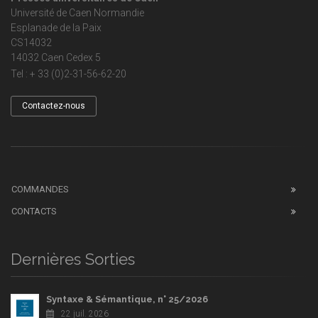
Université de Caen Normandie
Esplanade de la Paix
CS14032
14032 Caen Cedex 5
Tel : + 33 (0)2-31-56-62-20
Contactez-nous
COMMANDES
CONTACTS
Dernières Sorties
Syntaxe & Sémantique, n° 25/2026
22 juil. 2026