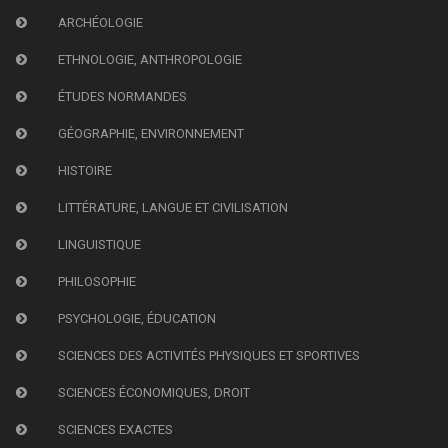
ARCHÉOLOGIE
ETHNOLOGIE, ANTHROPOLOGIE
ÉTUDES NORMANDES
GÉOGRAPHIE, ENVIRONNEMENT
HISTOIRE
LITTÉRATURE, LANGUE ET CIVILISATION
LINGUISTIQUE
PHILOSOPHIE
PSYCHOLOGIE, ÉDUCATION
SCIENCES DES ACTIVITÉS PHYSIQUES ET SPORTIVES
SCIENCES ÉCONOMIQUES, DROIT
SCIENCES EXACTES