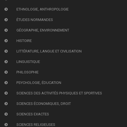
ETHNOLOGIE, ANTHROPOLOGIE
ÉTUDES NORMANDES
GÉOGRAPHIE, ENVIRONNEMENT
HISTOIRE
LITTÉRATURE, LANGUE ET CIVILISATION
LINGUISTIQUE
PHILOSOPHIE
PSYCHOLOGIE, ÉDUCATION
SCIENCES DES ACTIVITÉS PHYSIQUES ET SPORTIVES
SCIENCES ÉCONOMIQUES, DROIT
SCIENCES EXACTES
SCIENCES RELIGIEUSES