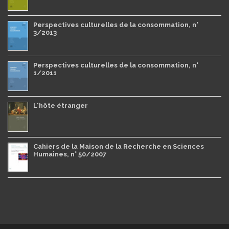
Perspectives culturelles de la consommation, n°
3/2013
Perspectives culturelles de la consommation, n°
1/2011
L'hôte étranger
Cahiers de la Maison de la Recherche en Sciences
Humaines, n° 50/2007