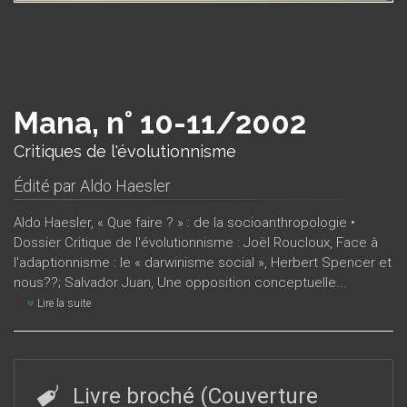
Mana, n° 10-11/2002
Critiques de l'évolutionnisme
Édité par
Aldo Haesler
Aldo Haesler, « Que faire ? » : de la socioanthropologie •
Dossier Critique de l'évolutionnisme : Joël Roucloux, Face à
l'adaptionnisme : le « darwinisme social », Herbert Spencer et
nous??; Salvador Juan, Une opposition conceptuelle...
Lire la suite
Livre broché (Couverture