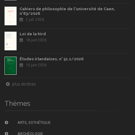
Cahiers de philosophie de l'université de Caen,
n°63/2026
2 juil. 2026
Loi de la hird
18 juin 2026
Études irlandaises, n° 51.1/2026
10 juin 2026
plus de titres
Thèmes
ARTS, ESTHÉTIQUE
ARCHÉOLOGIE