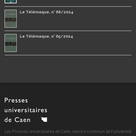
Le Télémaque, n° 66/2024
Le Télémaque, n° 65/2024
Les Presses universitaires de Caen, service commun de
l'université