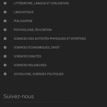
LITTÉRATURE, LANGUE ET CIVILISATION
LINGUISTIQUE
PHILOSOPHIE
PSYCHOLOGIE, ÉDUCATION
SCIENCES DES ACTIVITÉS PHYSIQUES ET SPORTIVES
SCIENCES ÉCONOMIQUES, DROIT
SCIENCES EXACTES
SCIENCES RELIGIEUSES
SOCIOLOGIE, SCIENCES POLITIQUES
Suivez-nous