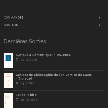
COMMANDES
CONTACTS
Dernières Sorties
Syntaxe & Sémantique, n° 25/2026
22 juil. 2026
Cahiers de philosophie de l'université de Caen,
n°63/2026
2 juil. 2026
Loi de la hird
18 juin 2026