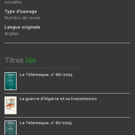
sociales
Type d'ouvrage
Numéro de revue
Langue originale
anglais
Titres
liés
Le Télémaque, n° 68/2025
La guerre d'Algérie et sa transmission
Le Télémaque, n° 67/2025