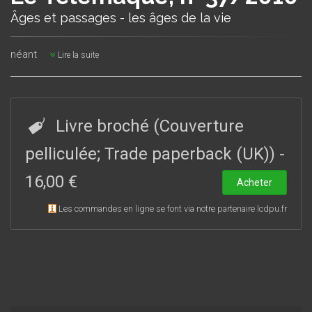
Âges et passages - les âges de la vie
néant
Lire la suite
Livre broché (Couverture
pelliculée; Trade paperback (UK))
-
16,00 €
Acheter
Les commandes en ligne se font via notre partenaire lcdpu.fr