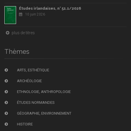
Études irlandaises, n° 51.1/2026
10 juin 2026
plus de titres
Thèmes
ARTS, ESTHÉTIQUE
ARCHÉOLOGIE
ETHNOLOGIE, ANTHROPOLOGIE
ÉTUDES NORMANDES
GÉOGRAPHIE, ENVIRONNEMENT
HISTOIRE