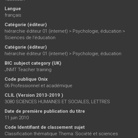
Langue
français
Catégorie (éditeur)
hiérarchie éditeur 01 (internet)
>
Psychologie, éducation
>
Sciences de l'éducation
Catégorie (éditeur)
hiérarchie éditeur 01 (internet)
>
Psychologie, éducation
BIC subject category (UK)
JNMT Teacher training
Code publique Onix
06 Professionnel et académique
CLIL (Version 2013-2019 )
3080 SCIENCES HUMAINES ET SOCIALES, LETTRES
Date de première publication du titre
11 juin 2010
Code Identifiant de classement sujet
Classification thématique Thema: Société et sciences