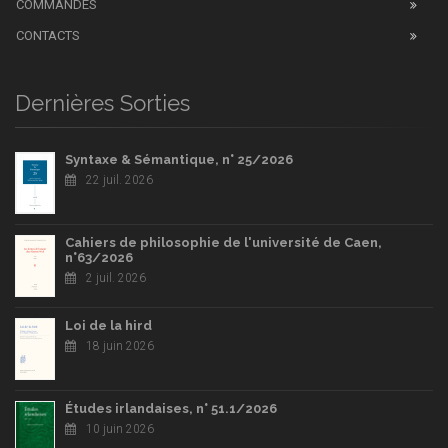
COMMANDES
CONTACTS
Dernières Sorties
Syntaxe & Sémantique, n° 25/2026
22 juil. 2026
Cahiers de philosophie de l'université de Caen,
n°63/2026
2 juil. 2026
Loi de la hird
18 juin 2026
Études irlandaises, n° 51.1/2026
10 juin 2026