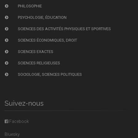
PHILOSOPHIE
PSYCHOLOGIE, ÉDUCATION
SCIENCES DES ACTIVITÉS PHYSIQUES ET SPORTIVES
SCIENCES ÉCONOMIQUES, DROIT
SCIENCES EXACTES
SCIENCES RELIGIEUSES
SOCIOLOGIE, SCIENCES POLITIQUES
Suivez-nous
Facebook
Bluesky