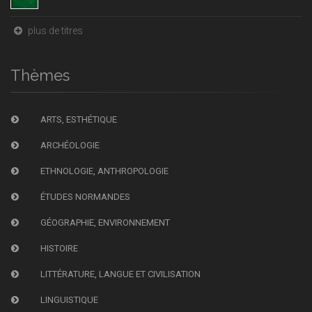
plus de titres
Thèmes
ARTS, ESTHÉTIQUE
ARCHÉOLOGIE
ETHNOLOGIE, ANTHROPOLOGIE
ÉTUDES NORMANDES
GÉOGRAPHIE, ENVIRONNEMENT
HISTOIRE
LITTÉRATURE, LANGUE ET CIVILISATION
LINGUISTIQUE