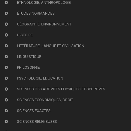
ETHNOLOGIE, ANTHROPOLOGIE
ÉTUDES NORMANDES
GÉOGRAPHIE, ENVIRONNEMENT
HISTOIRE
LITTÉRATURE, LANGUE ET CIVILISATION
LINGUISTIQUE
PHILOSOPHIE
PSYCHOLOGIE, ÉDUCATION
SCIENCES DES ACTIVITÉS PHYSIQUES ET SPORTIVES
SCIENCES ÉCONOMIQUES, DROIT
SCIENCES EXACTES
SCIENCES RELIGIEUSES