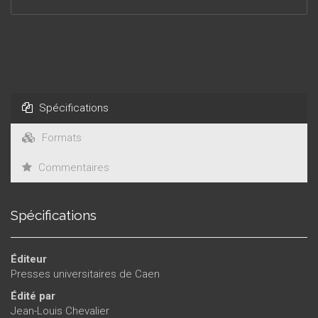
Spécifications
Formats
Commentaires
Spécifications
Éditeur
Presses universitaires de Caen
Édité par
Jean-Louis Chevalier