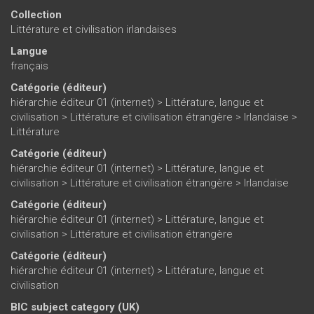
Collection
Littérature et civilisation irlandaises
Langue
français
Catégorie (éditeur)
hiérarchie éditeur 01 (internet)
>
Littérature, langue et
civilisation
>
Littérature et civilisation étrangère
>
Irlandaise
>
Littérature
Catégorie (éditeur)
hiérarchie éditeur 01 (internet)
>
Littérature, langue et
civilisation
>
Littérature et civilisation étrangère
>
Irlandaise
Catégorie (éditeur)
hiérarchie éditeur 01 (internet)
>
Littérature, langue et
civilisation
>
Littérature et civilisation étrangère
Catégorie (éditeur)
hiérarchie éditeur 01 (internet)
>
Littérature, langue et
civilisation
BIC subject category (UK)