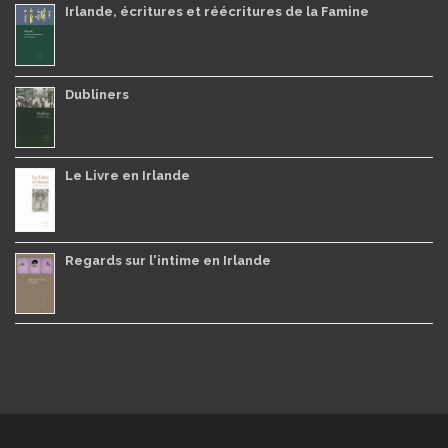
Irlande, écritures et réécritures de la Famine
Dubliners
Le Livre en Irlande
Regards sur l'intime en Irlande