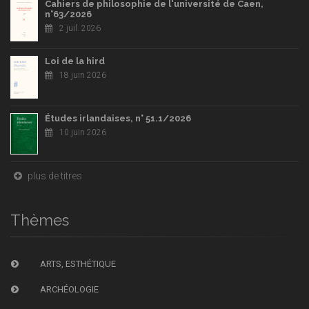
Cahiers de philosophie de l'université de Caen,
n°63/2026
2 juil. 2026
Loi de la hird
18 juin 2026
Études irlandaises, n° 51.1/2026
10 juin 2026
plus de titres
Thèmes
ARTS, ESTHÉTIQUE
ARCHÉOLOGIE