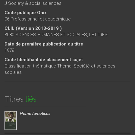
J Society & social sciences
Code publique Onix
06 Professionnel et académique
CLIL (Version 2013-2019 )
3080 SCIENCES HUMAINES ET SOCIALES, LETTRES
Date de première publication du titre
1978
Code Identifiant de classement sujet
Classification thématique Thema: Société et sciences
sociales
Titres
liés
Homo famelicus