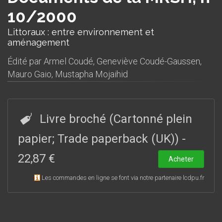
10/2000
Littoraux : entre environnement et
aménagement
Édité par
Armel Coudé
,
Geneviève Coudé-Gaussen
,
Mauro Gaio
,
Mustapha Mojaihid
Livre broché (Cartonné plein
papier; Trade paperback (UK))
-
22,87 €
Acheter
Les commandes en ligne se font via notre partenaire lcdpu.fr