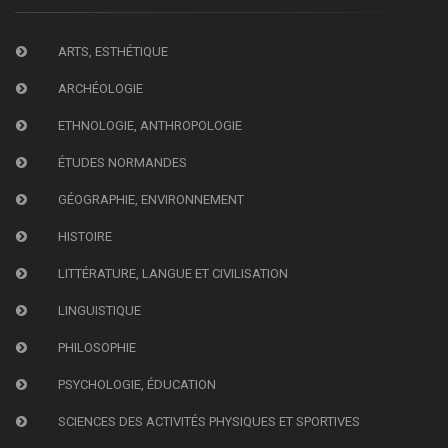
ARTS, ESTHÉTIQUE
ARCHÉOLOGIE
ETHNOLOGIE, ANTHROPOLOGIE
ÉTUDES NORMANDES
GÉOGRAPHIE, ENVIRONNEMENT
HISTOIRE
LITTÉRATURE, LANGUE ET CIVILISATION
LINGUISTIQUE
PHILOSOPHIE
PSYCHOLOGIE, ÉDUCATION
SCIENCES DES ACTIVITÉS PHYSIQUES ET SPORTIVES