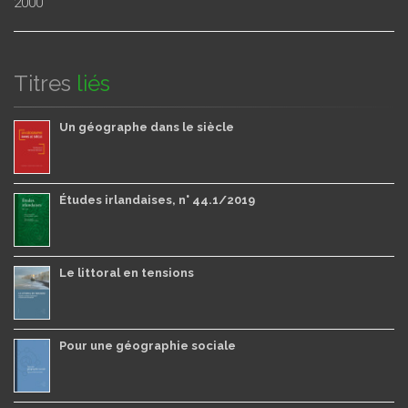
2000
Titres
liés
Un géographe dans le siècle
Études irlandaises, n° 44.1/2019
Le littoral en tensions
Pour une géographie sociale