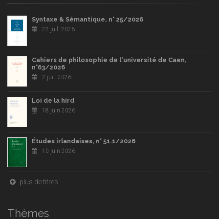
Syntaxe & Sémantique, n° 25/2026
22 juil. 2026
Cahiers de philosophie de l'université de Caen,
n°63/2026
2 juil. 2026
Loi de la hird
18 juin 2026
Études irlandaises, n° 51.1/2026
10 juin 2026
plus de titres
Thèmes