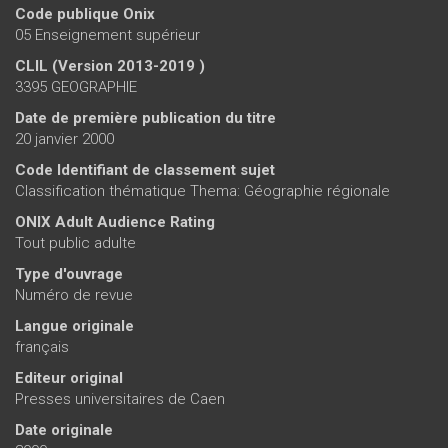
Code publique Onix
05 Enseignement supérieur
CLIL (Version 2013-2019 )
3395 GEOGRAPHIE
Date de première publication du titre
20 janvier 2000
Code Identifiant de classement sujet
Classification thématique Thema: Géographie régionale
ONIX Adult Audience Rating
Tout public adulte
Type d'ouvrage
Numéro de revue
Langue originale
français
Editeur original
Presses universitaires de Caen
Date originale