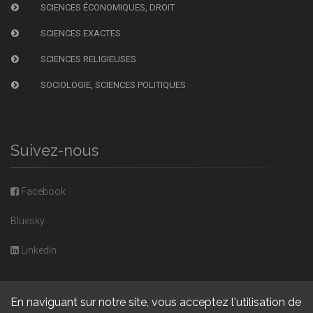
SCIENCES ÉCONOMIQUES, DROIT
SCIENCES EXACTES
SCIENCES RELIGIEUSES
SOCIOLOGIE, SCIENCES POLITIQUES
Suivez-nous
Facebook
Bluesky
LinkedIn
En naviguant sur notre site, vous acceptez l'utilisation de