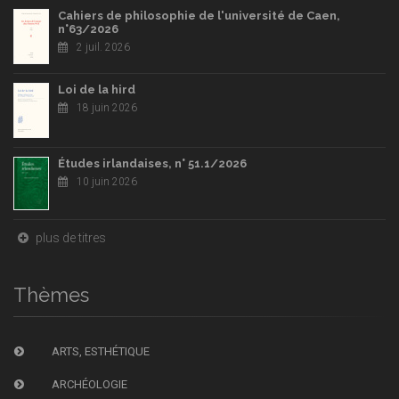
Cahiers de philosophie de l'université de Caen,
n°63/2026
2 juil. 2026
Loi de la hird
18 juin 2026
Études irlandaises, n° 51.1/2026
10 juin 2026
plus de titres
Thèmes
ARTS, ESTHÉTIQUE
ARCHÉOLOGIE