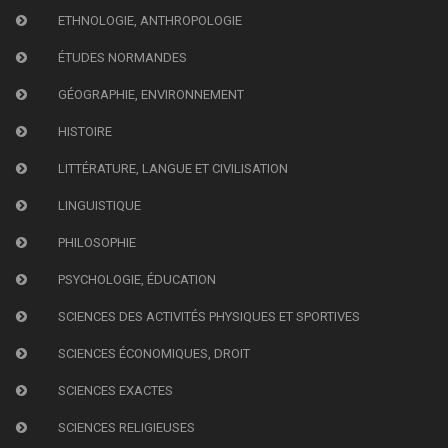
ETHNOLOGIE, ANTHROPOLOGIE
ÉTUDES NORMANDES
GÉOGRAPHIE, ENVIRONNEMENT
HISTOIRE
LITTÉRATURE, LANGUE ET CIVILISATION
LINGUISTIQUE
PHILOSOPHIE
PSYCHOLOGIE, ÉDUCATION
SCIENCES DES ACTIVITÉS PHYSIQUES ET SPORTIVES
SCIENCES ÉCONOMIQUES, DROIT
SCIENCES EXACTES
SCIENCES RELIGIEUSES