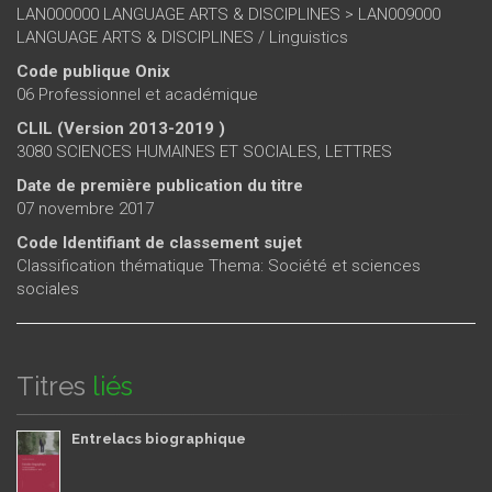
LAN000000 LANGUAGE ARTS & DISCIPLINES > LAN009000
LANGUAGE ARTS & DISCIPLINES / Linguistics
Code publique Onix
06 Professionnel et académique
CLIL (Version 2013-2019 )
3080 SCIENCES HUMAINES ET SOCIALES, LETTRES
Date de première publication du titre
07 novembre 2017
Code Identifiant de classement sujet
Classification thématique Thema: Société et sciences
sociales
Titres
liés
Entrelacs biographique