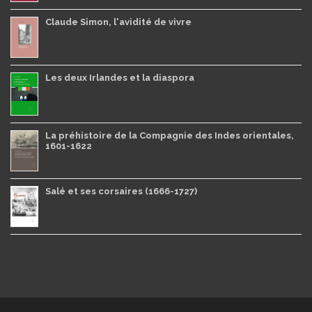
Claude Simon, l'avidité de vivre
Les deux Irlandes et la diaspora
La préhistoire de la Compagnie des Indes orientales,
1601-1622
Salé et ses corsaires (1666-1727)