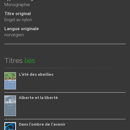
Monographie
Titre original
Engel av nylon
Langue originale
norvégien
Titres
liés
L'été des abeilles
Alberte et la liberté
Dans l'ombre de l'avenir