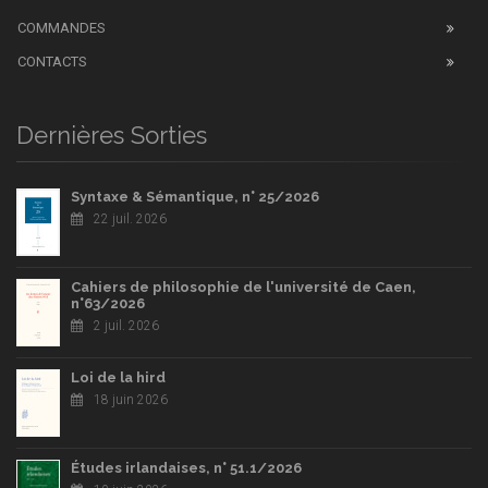
COMMANDES
CONTACTS
Dernières Sorties
Syntaxe & Sémantique, n° 25/2026
22 juil. 2026
Cahiers de philosophie de l'université de Caen,
n°63/2026
2 juil. 2026
Loi de la hird
18 juin 2026
Études irlandaises, n° 51.1/2026