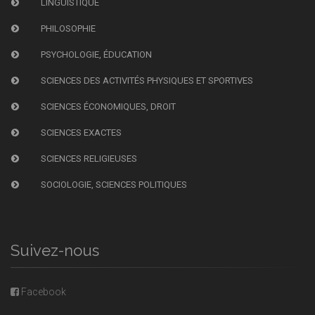
LINGUISTIQUE
PHILOSOPHIE
PSYCHOLOGIE, ÉDUCATION
SCIENCES DES ACTIVITÉS PHYSIQUES ET SPORTIVES
SCIENCES ÉCONOMIQUES, DROIT
SCIENCES EXACTES
SCIENCES RELIGIEUSES
SOCIOLOGIE, SCIENCES POLITIQUES
Suivez-nous
Facebook