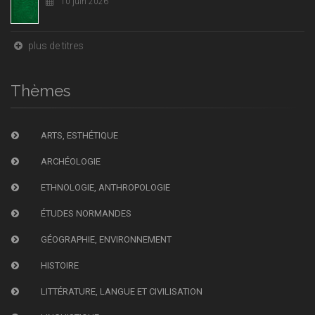
10 juin 2026
plus de titres
Thèmes
ARTS, ESTHÉTIQUE
ARCHÉOLOGIE
ETHNOLOGIE, ANTHROPOLOGIE
ÉTUDES NORMANDES
GÉOGRAPHIE, ENVIRONNEMENT
HISTOIRE
LITTÉRATURE, LANGUE ET CIVILISATION