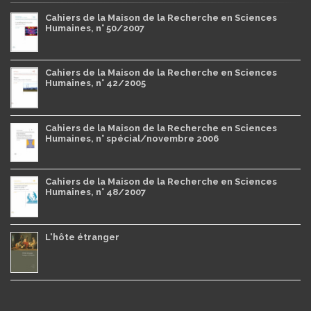
Cahiers de la Maison de la Recherche en Sciences
Humaines, n° 50/2007
Cahiers de la Maison de la Recherche en Sciences
Humaines, n° 42/2005
Cahiers de la Maison de la Recherche en Sciences
Humaines, n° spécial/novembre 2006
Cahiers de la Maison de la Recherche en Sciences
Humaines, n° 48/2007
L'hôte étranger