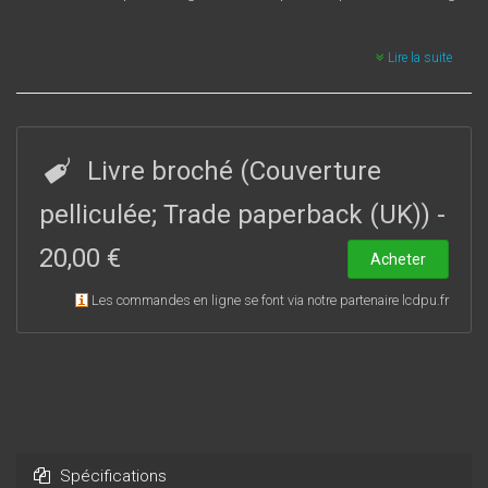
Lire la suite
Livre broché (Couverture
pelliculée; Trade paperback (UK))
-
20,00 €
Acheter
Les commandes en ligne se font via notre partenaire lcdpu.fr
Spécifications