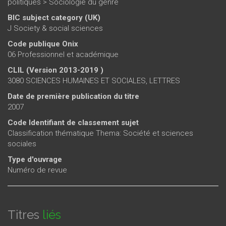
politiques
>
Sociologie du genre
BIC subject category (UK)
J Society & social sciences
Code publique Onix
06 Professionnel et académique
CLIL (Version 2013-2019 )
3080 SCIENCES HUMAINES ET SOCIALES, LETTRES
Date de première publication du titre
2007
Code Identifiant de classement sujet
Classification thématique Thema: Société et sciences
sociales
Type d'ouvrage
Numéro de revue
Titres
liés