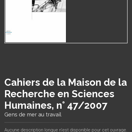
Cahiers de la Maison de la
Recherche en Sciences
Humaines, n° 47/2007
Gens de mer au travail
Aucune description longue n'est disponible pour cet ouvrage.