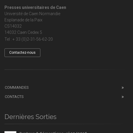
Presses universitaires de Caen
Université de Caen Normandie
Esplanade de la Paix
CS14032
14032 Caen Cedex 5
Tel : + 33 (0)2-31-56-62-20
Contactez-nous
COMMANDES
CONTACTS
Dernières Sorties