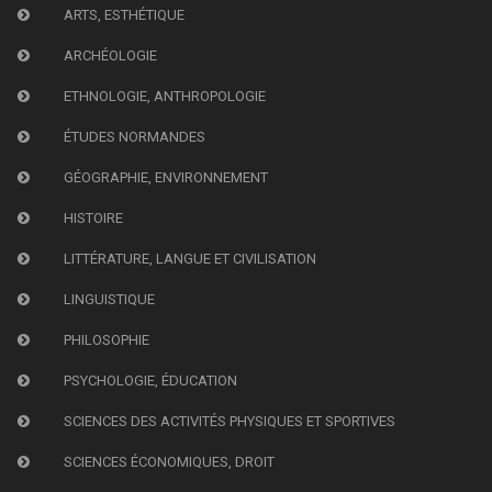
ARTS, ESTHÉTIQUE
ARCHÉOLOGIE
ETHNOLOGIE, ANTHROPOLOGIE
ÉTUDES NORMANDES
GÉOGRAPHIE, ENVIRONNEMENT
HISTOIRE
LITTÉRATURE, LANGUE ET CIVILISATION
LINGUISTIQUE
PHILOSOPHIE
PSYCHOLOGIE, ÉDUCATION
SCIENCES DES ACTIVITÉS PHYSIQUES ET SPORTIVES
SCIENCES ÉCONOMIQUES, DROIT