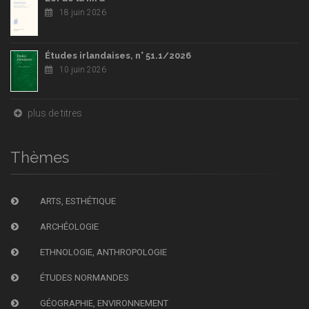
18 juin 2026
Études irlandaises, n° 51.1/2026
10 juin 2026
plus de titres
Thèmes
ARTS, ESTHÉTIQUE
ARCHÉOLOGIE
ETHNOLOGIE, ANTHROPOLOGIE
ÉTUDES NORMANDES
GÉOGRAPHIE, ENVIRONNEMENT