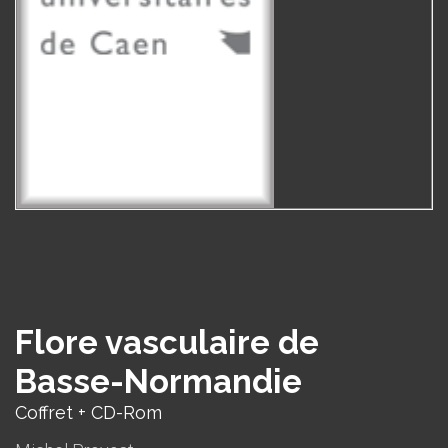
Flore vasculaire de
Basse-Normandie
Coffret + CD-Rom