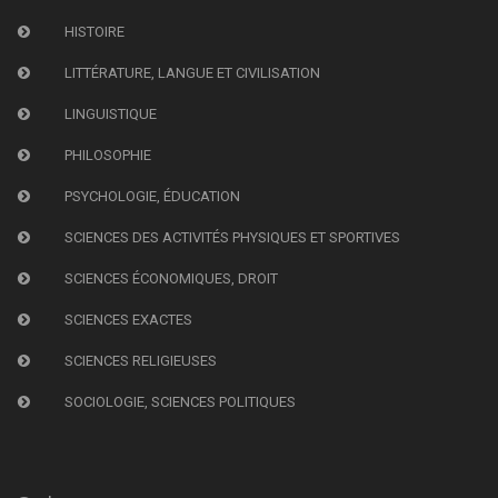
HISTOIRE
LITTÉRATURE, LANGUE ET CIVILISATION
LINGUISTIQUE
PHILOSOPHIE
PSYCHOLOGIE, ÉDUCATION
SCIENCES DES ACTIVITÉS PHYSIQUES ET SPORTIVES
SCIENCES ÉCONOMIQUES, DROIT
SCIENCES EXACTES
SCIENCES RELIGIEUSES
SOCIOLOGIE, SCIENCES POLITIQUES