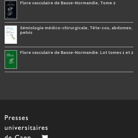
Flore vasculaire de Basse-Normandie, Tome 2
Sémiologie médico-chirurgicale, Tête-cou, abdomen,
pelvis
Flore vasculaire de Basse-Normandie. Lot tomes 1 et 2