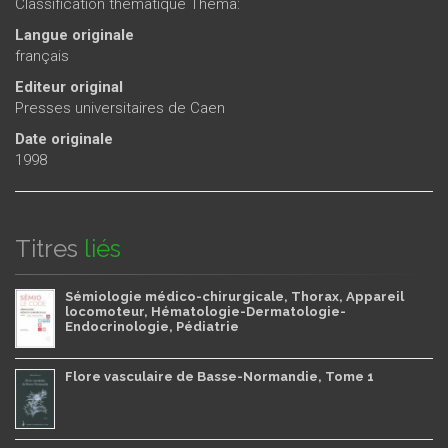
Classification thématique Thema:
Langue originale
français
Editeur original
Presses universitaires de Caen
Date originale
1998
Titres
liés
Sémiologie médico-chirurgicale, Thorax, Appareil
locomoteur, Hématologie-Dermatologie-
Endocrinologie, Pédiatrie
Flore vasculaire de Basse-Normandie, Tome 1