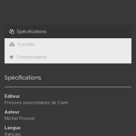
Spécifications
Formats
Commentaires
Spécifications
Éditeur
Presses universitaires de Caen
Auteur
Michel Provost
Langue
français