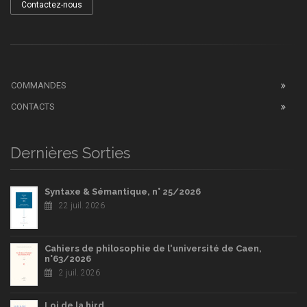
Contactez-nous
COMMANDES
CONTACTS
Dernières Sorties
Syntaxe & Sémantique, n° 25/2026
22 juil. 2026
Cahiers de philosophie de l'université de Caen,
n°63/2026
2 juil. 2026
Loi de la hird