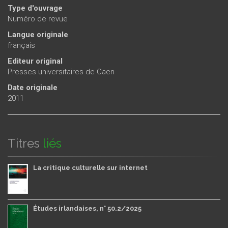
Type d'ouvrage
Numéro de revue
Langue originale
français
Editeur original
Presses universitaires de Caen
Date originale
2011
Titres
liés
La critique culturelle sur internet
Études irlandaises, n° 50.2/2025