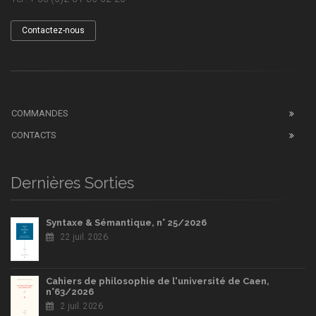
Contactez-nous
COMMANDES
CONTACTS
Dernières Sorties
Syntaxe & Sémantique, n° 25/2026
22 juil. 2026
Cahiers de philosophie de l'université de Caen,
n°63/2026
2 juil. 2026