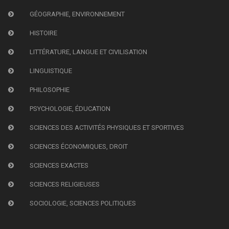
GÉOGRAPHIE, ENVIRONNEMENT
HISTOIRE
LITTÉRATURE, LANGUE ET CIVILISATION
LINGUISTIQUE
PHILOSOPHIE
PSYCHOLOGIE, ÉDUCATION
SCIENCES DES ACTIVITÉS PHYSIQUES ET SPORTIVES
SCIENCES ÉCONOMIQUES, DROIT
SCIENCES EXACTES
SCIENCES RELIGIEUSES
SOCIOLOGIE, SCIENCES POLITIQUES