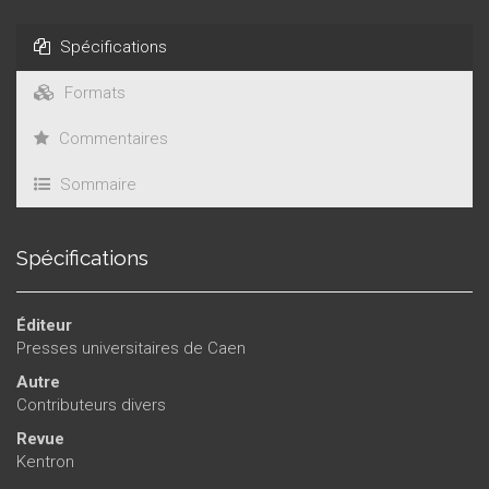
Spécifications
Formats
Commentaires
Sommaire
Spécifications
Éditeur
Presses universitaires de Caen
Autre
Contributeurs divers
Revue
Kentron