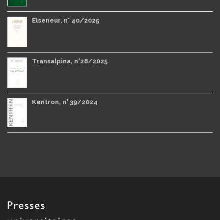
Elseneur, n° 40/2025
Transalpina, n°28/2025
Kentron, n° 39/2024