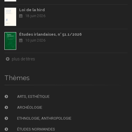
Loi de la hird
18 juin 2026
Études irlandaises, n° 51.1/2026
10 juin 2026
plus de titres
Thèmes
ARTS, ESTHÉTIQUE
ARCHÉOLOGIE
ETHNOLOGIE, ANTHROPOLOGIE
ÉTUDES NORMANDES