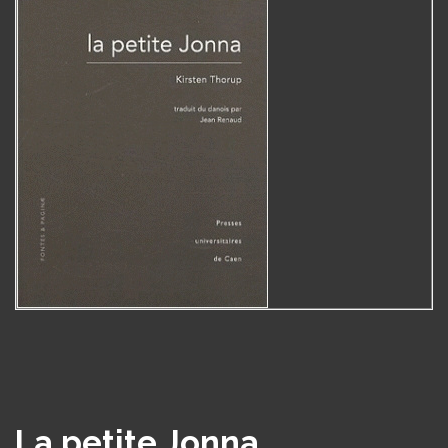
La petite Jonna