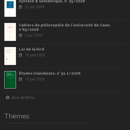
Syntaxe & Sémantique, n° 25/2026
22 juil. 2026
Cahiers de philosophie de l'université de Caen,
n°63/2026
2 juil. 2026
Loi de la hird
18 juin 2026
Études irlandaises, n° 51.1/2026
10 juin 2026
plus de titres
Thèmes