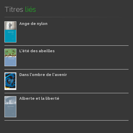
Titres
liés
Ange de nylon
L'été des abeilles
Dans l'ombre de l'avenir
Alberte et la liberté