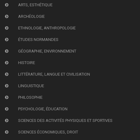
ARTS, ESTHÉTIQUE
ARCHÉOLOGIE
ETHNOLOGIE, ANTHROPOLOGIE
ÉTUDES NORMANDES
GÉOGRAPHIE, ENVIRONNEMENT
HISTOIRE
LITTÉRATURE, LANGUE ET CIVILISATION
LINGUISTIQUE
PHILOSOPHIE
PSYCHOLOGIE, ÉDUCATION
SCIENCES DES ACTIVITÉS PHYSIQUES ET SPORTIVES
SCIENCES ÉCONOMIQUES, DROIT