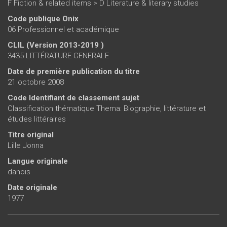
F Fiction & related items > D Literature & literary studies
Code publique Onix
06 Professionnel et académique
CLIL (Version 2013-2019 )
3435 LITTÉRATURE GENERALE
Date de première publication du titre
21 octobre 2008
Code Identifiant de classement sujet
Classification thématique Thema: Biographie, littérature et
études littéraires
Titre original
Lille Jonna
Langue originale
danois
Date originale
1977