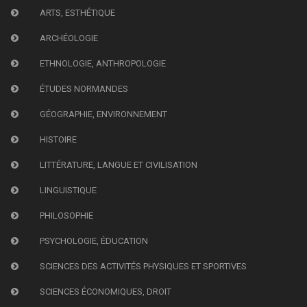
ARTS, ESTHÉTIQUE
ARCHÉOLOGIE
ETHNOLOGIE, ANTHROPOLOGIE
ÉTUDES NORMANDES
GÉOGRAPHIE, ENVIRONNEMENT
HISTOIRE
LITTÉRATURE, LANGUE ET CIVILISATION
LINGUISTIQUE
PHILOSOPHIE
PSYCHOLOGIE, ÉDUCATION
SCIENCES DES ACTIVITÉS PHYSIQUES ET SPORTIVES
SCIENCES ÉCONOMIQUES, DROIT