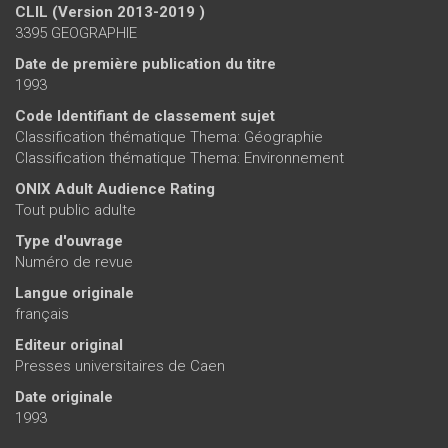
CLIL (Version 2013-2019 )
3395 GEOGRAPHIE
Date de première publication du titre
1993
Code Identifiant de classement sujet
Classification thématique Thema: Géographie
Classification thématique Thema: Environnement
ONIX Adult Audience Rating
Tout public adulte
Type d'ouvrage
Numéro de revue
Langue originale
français
Editeur original
Presses universitaires de Caen
Date originale
1993