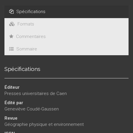
Spécifications
Formats
Commentaires
Sommaire
Spécifications
Éditeur
Presses universitaires de Caen
Édité par
Geneviève Coudé-Gaussen
Revue
Géographie physique et environnement