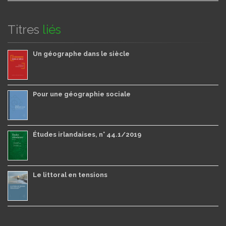
Titres
liés
Un géographe dans le siècle
Pour une géographie sociale
Études irlandaises, n° 44.1/2019
Le littoral en tensions