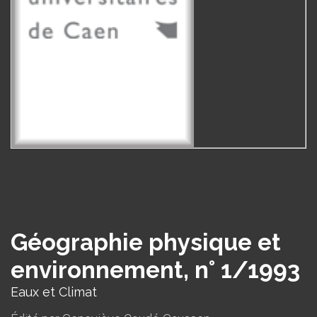
Géographie physique et
environnement, n° 1/1993
Eaux et Climat