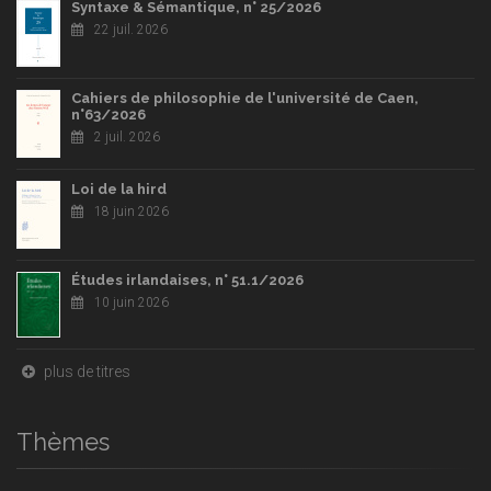
Syntaxe & Sémantique, n° 25/2026
22 juil. 2026
Cahiers de philosophie de l'université de Caen,
n°63/2026
2 juil. 2026
Loi de la hird
18 juin 2026
Études irlandaises, n° 51.1/2026
10 juin 2026
plus de titres
Thèmes