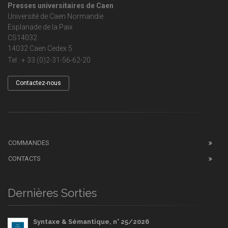
Presses universitaires de Caen
Université de Caen Normandie
Esplanade de la Paix
CS14032
14032 Caen Cedex 5
Tel : + 33 (0)2-31-56-62-20
Contactez-nous
COMMANDES
CONTACTS
Dernières Sorties
Syntaxe & Sémantique, n° 25/2026