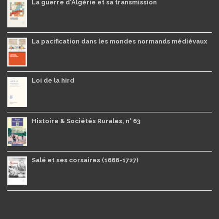
La guerre d'Algérie et sa transmission
La pacification dans les mondes normands médiévaux
Loi de la hird
Histoire & Sociétés Rurales, n° 63
Salé et ses corsaires (1666-1727)