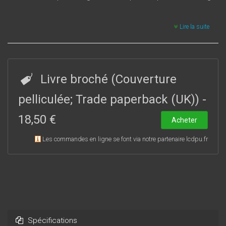
Lire la suite
Livre broché (Couverture
pelliculée; Trade paperback (UK))
-
18,50 €
Acheter
Les commandes en ligne se font via notre partenaire lcdpu.fr
Spécifications