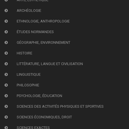
ARCHÉOLOGIE
ETHNOLOGIE, ANTHROPOLOGIE
ÉTUDES NORMANDES
GÉOGRAPHIE, ENVIRONNEMENT
HISTOIRE
LITTÉRATURE, LANGUE ET CIVILISATION
LINGUISTIQUE
PHILOSOPHIE
PSYCHOLOGIE, ÉDUCATION
SCIENCES DES ACTIVITÉS PHYSIQUES ET SPORTIVES
SCIENCES ÉCONOMIQUES, DROIT
SCIENCES EXACTES