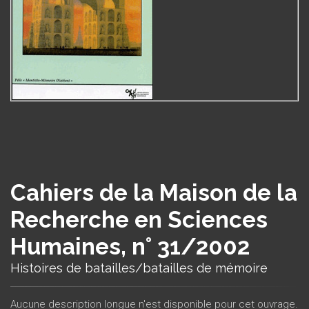
Cahiers de la Maison de la
Recherche en Sciences
Humaines, n° 31/2002
Histoires de batailles/batailles de mémoire
Aucune description longue n'est disponible pour cet ouvrage.