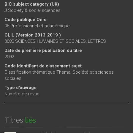
BIC subject category (UK)
J Society & social sciences
Code publique Onix
06 Professionnel et académique
CLIL (Version 2013-2019 )
3080 SCIENCES HUMAINES ET SOCIALES, LETTRES
Date de première publication du titre
2002
Code Identifiant de classement sujet
Classification thématique Thema: Société et sciences
sociales
Type d'ouvrage
Numéro de revue
Titres
liés