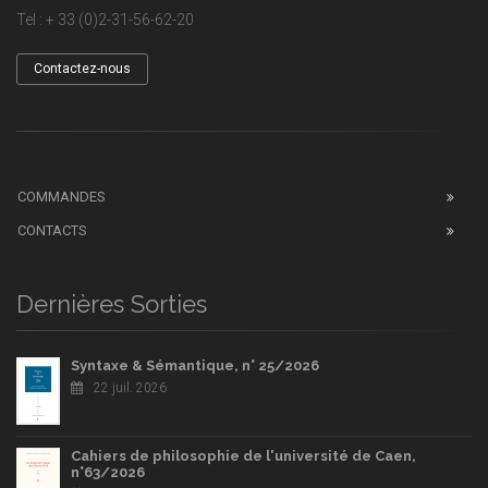
Tel : + 33 (0)2-31-56-62-20
Contactez-nous
COMMANDES
CONTACTS
Dernières Sorties
Syntaxe & Sémantique, n° 25/2026
22 juil. 2026
Cahiers de philosophie de l'université de Caen,
n°63/2026