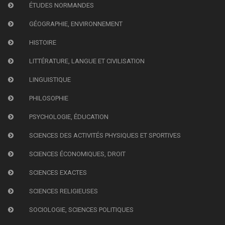
ÉTUDES NORMANDES
GÉOGRAPHIE, ENVIRONNEMENT
HISTOIRE
LITTÉRATURE, LANGUE ET CIVILISATION
LINGUISTIQUE
PHILOSOPHIE
PSYCHOLOGIE, ÉDUCATION
SCIENCES DES ACTIVITÉS PHYSIQUES ET SPORTIVES
SCIENCES ÉCONOMIQUES, DROIT
SCIENCES EXACTES
SCIENCES RELIGIEUSES
SOCIOLOGIE, SCIENCES POLITIQUES