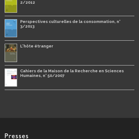
2/2012
Perspectives culturelles de la consommation, n°
3/2013
L'hôte étranger
Cahiers de la Maison de la Recherche en Sciences
Humaines, n° 50/2007