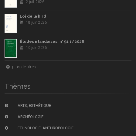
2 juil. 2026
Loi de la hird
18 juin 2026
Études irlandaises, n° 51.1/2026
10 juin 2026
plus de titres
Thèmes
ARTS, ESTHÉTIQUE
ARCHÉOLOGIE
ETHNOLOGIE, ANTHROPOLOGIE