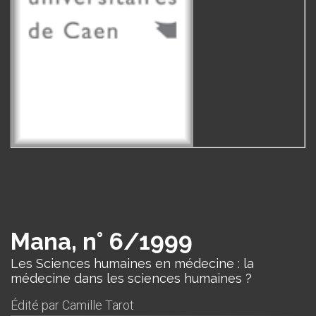
Mana, n° 6/1999
Les Sciences humaines en médecine : la
médecine dans les sciences humaines ?
Édité par
Camille Tarot