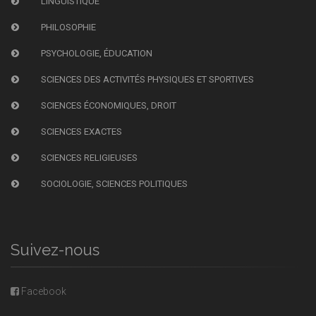
LINGUISTIQUE
PHILOSOPHIE
PSYCHOLOGIE, ÉDUCATION
SCIENCES DES ACTIVITÉS PHYSIQUES ET SPORTIVES
SCIENCES ÉCONOMIQUES, DROIT
SCIENCES EXACTES
SCIENCES RELIGIEUSES
SOCIOLOGIE, SCIENCES POLITIQUES
Suivez-nous
Facebook