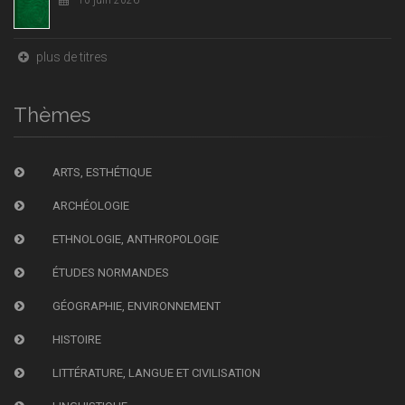
plus de titres
Thèmes
ARTS, ESTHÉTIQUE
ARCHÉOLOGIE
ETHNOLOGIE, ANTHROPOLOGIE
ÉTUDES NORMANDES
GÉOGRAPHIE, ENVIRONNEMENT
HISTOIRE
LITTÉRATURE, LANGUE ET CIVILISATION