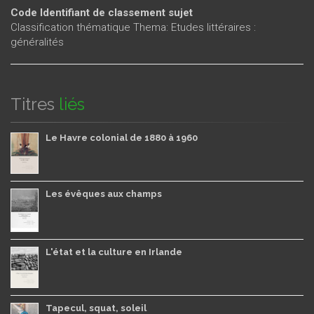
Code Identifiant de classement sujet
Classification thématique Thema: Etudes littéraires :
généralités
Titres
liés
Le Havre colonial de 1880 à 1960
Les évêques aux champs
L'état et la culture en Irlande
Tapecul, squat, soleil