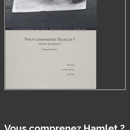
Vous comprenez Hamlet ?