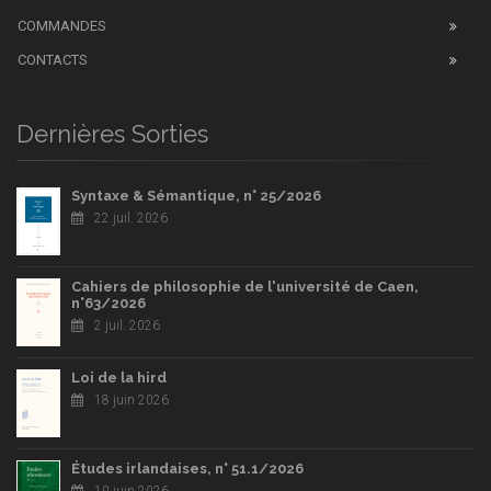
COMMANDES
CONTACTS
Dernières Sorties
Syntaxe & Sémantique, n° 25/2026
22 juil. 2026
Cahiers de philosophie de l'université de Caen,
n°63/2026
2 juil. 2026
Loi de la hird
18 juin 2026
Études irlandaises, n° 51.1/2026
10 juin 2026