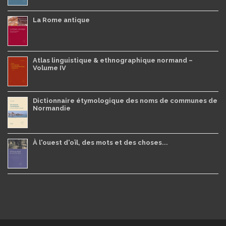
La Rome antique
Atlas linguistique & ethnographique normand –
Volume IV
Dictionnaire étymologique des noms de communes de
Normandie
À l'ouest d'oïl, des mots et des choses...