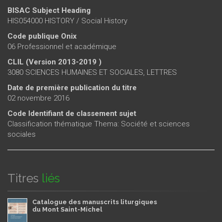
BISAC Subject Heading
HIS054000 HISTORY / Social History
Code publique Onix
06 Professionnel et académique
CLIL (Version 2013-2019 )
3080 SCIENCES HUMAINES ET SOCIALES, LETTRES
Date de première publication du titre
02 novembre 2016
Code Identifiant de classement sujet
Classification thématique Thema: Société et sciences
sociales
Titres
liés
Catalogue des manuscrits liturgiques
du Mont Saint-Michel