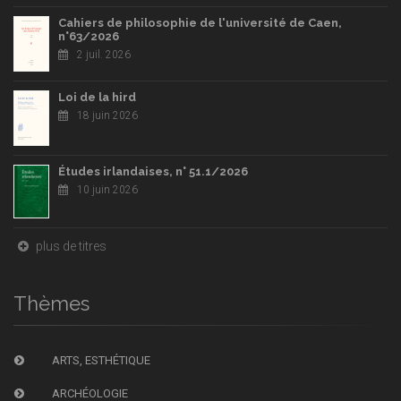
Cahiers de philosophie de l'université de Caen,
n°63/2026
2 juil. 2026
Loi de la hird
18 juin 2026
Études irlandaises, n° 51.1/2026
10 juin 2026
plus de titres
Thèmes
ARTS, ESTHÉTIQUE
ARCHÉOLOGIE