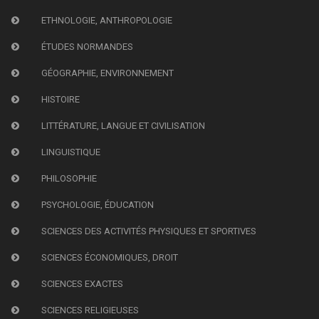
ETHNOLOGIE, ANTHROPOLOGIE
ÉTUDES NORMANDES
GÉOGRAPHIE, ENVIRONNEMENT
HISTOIRE
LITTÉRATURE, LANGUE ET CIVILISATION
LINGUISTIQUE
PHILOSOPHIE
PSYCHOLOGIE, ÉDUCATION
SCIENCES DES ACTIVITÉS PHYSIQUES ET SPORTIVES
SCIENCES ÉCONOMIQUES, DROIT
SCIENCES EXACTES
SCIENCES RELIGIEUSES