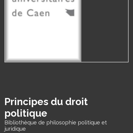
Principes du droit
politique
Bibliothèque de philosophie politique et
juridique