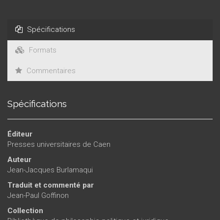
Spécifications
Formats
Commentaires
Spécifications
Éditeur
Presses universitaires de Caen
Auteur
Jean-Jacques Burlamaqui
Traduit et commenté par
Jean-Paul Goffinon
Collection