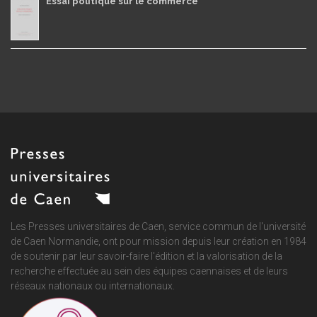
Essai politique sur le commerce
Les Presses universitaires de Caen, service commun de
l'université
de Caen Normandie
, ont pour mission depuis leur création en 1984
de soutenir par leur savoir-faire l'édition et la valorisation de la
recherche effectuée au sein des équipes caennaises et de leurs
réseaux nationaux ou internationaux.