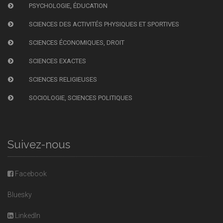
PSYCHOLOGIE, ÉDUCATION
SCIENCES DES ACTIVITÉS PHYSIQUES ET SPORTIVES
SCIENCES ÉCONOMIQUES, DROIT
SCIENCES EXACTES
SCIENCES RELIGIEUSES
SOCIOLOGIE, SCIENCES POLITIQUES
Suivez-nous
Facebook
Bluesky
LinkedIn