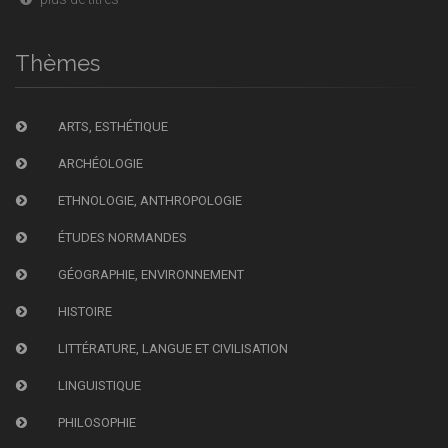
Thèmes
ARTS, ESTHÉTIQUE
ARCHÉOLOGIE
ETHNOLOGIE, ANTHROPOLOGIE
ÉTUDES NORMANDES
GÉOGRAPHIE, ENVIRONNEMENT
HISTOIRE
LITTÉRATURE, LANGUE ET CIVILISATION
LINGUISTIQUE
PHILOSOPHIE