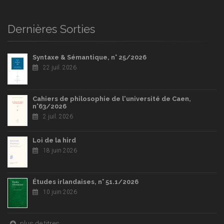
Dernières Sorties
Syntaxe & Sémantique, n° 25/2026
22 juil. 2026
Cahiers de philosophie de l'université de Caen,
n°63/2026
2 juil. 2026
Loi de la hird
18 juin 2026
Études irlandaises, n° 51.1/2026
10 juin 2026
plus de titres