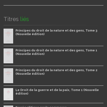
Titres
liés
Principes du droit de la nature et des gens, Tome 3
(Nouvelle édition)
Principes du droit de la nature et des gens, Tome 1
(Nouvelle édition)
Principes du droit de la nature et des gens, Tome 2
(Nouvelle édition)
Le Droit de la guerre et de la paix, Tome 1 (Nouvelle
édition)