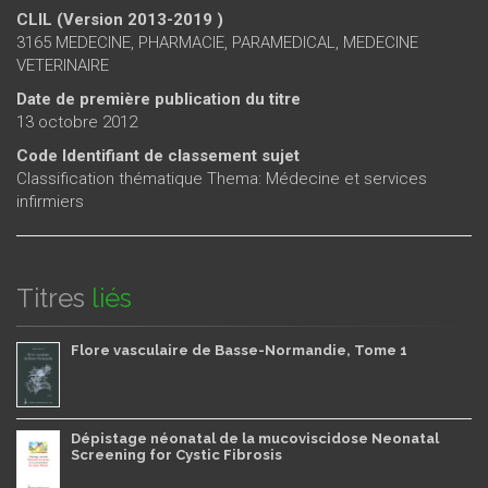
CLIL (Version 2013-2019 )
3165 MEDECINE, PHARMACIE, PARAMEDICAL, MEDECINE
VETERINAIRE
Date de première publication du titre
13 octobre 2012
Code Identifiant de classement sujet
Classification thématique Thema: Médecine et services
infirmiers
Titres
liés
Flore vasculaire de Basse-Normandie, Tome 1
Dépistage néonatal de la mucoviscidose Neonatal
Screening for Cystic Fibrosis