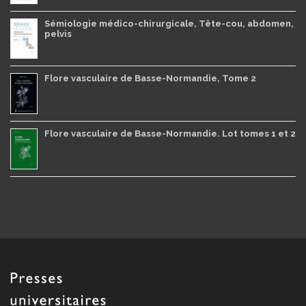
Sémiologie médico-chirurgicale, Tête-cou, abdomen,
pelvis
Flore vasculaire de Basse-Normandie, Tome 2
Flore vasculaire de Basse-Normandie. Lot tomes 1 et 2