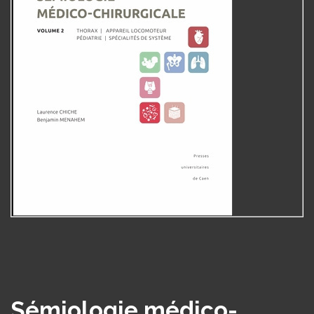
Sémiologie médico-