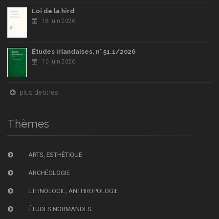
Loi de la hird
18 juin 2026
Études irlandaises, n° 51.1/2026
10 juin 2026
plus de titres
Thèmes
ARTS, ESTHÉTIQUE
ARCHÉOLOGIE
ETHNOLOGIE, ANTHROPOLOGIE
ÉTUDES NORMANDES