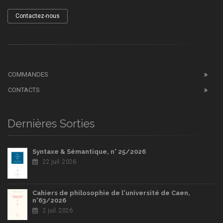
Contactez-nous
COMMANDES
CONTACTS
Dernières Sorties
Syntaxe & Sémantique, n° 25/2026
22 juil. 2026
Cahiers de philosophie de l'université de Caen,
n°63/2026
2 juil. 2026