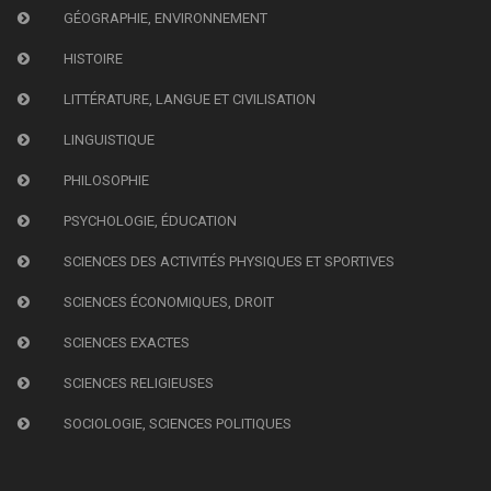
GÉOGRAPHIE, ENVIRONNEMENT
HISTOIRE
LITTÉRATURE, LANGUE ET CIVILISATION
LINGUISTIQUE
PHILOSOPHIE
PSYCHOLOGIE, ÉDUCATION
SCIENCES DES ACTIVITÉS PHYSIQUES ET SPORTIVES
SCIENCES ÉCONOMIQUES, DROIT
SCIENCES EXACTES
SCIENCES RELIGIEUSES
SOCIOLOGIE, SCIENCES POLITIQUES