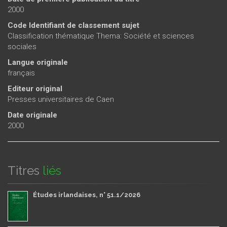
2000
Code Identifiant de classement sujet
Classification thématique Thema: Société et sciences
sociales
Langue originale
français
Editeur original
Presses universitaires de Caen
Date originale
2000
Titres
liés
Études irlandaises, n° 51.1/2026