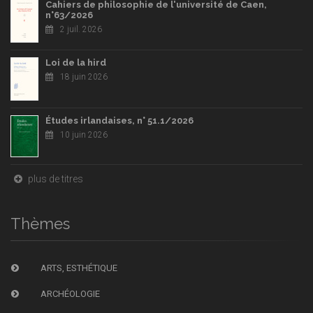
Cahiers de philosophie de l'université de Caen,
n°63/2026
2 juil. 2026
Loi de la hird
18 juin 2026
Études irlandaises, n° 51.1/2026
10 juin 2026
plus de titres
Thèmes
ARTS, ESTHÉTIQUE
ARCHÉOLOGIE