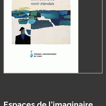
Espaces de l'imaginaire