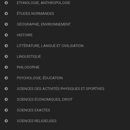
ETHNOLOGIE, ANTHROPOLOGIE
ÉTUDES NORMANDES
GÉOGRAPHIE, ENVIRONNEMENT
HISTOIRE
LITTÉRATURE, LANGUE ET CIVILISATION
LINGUISTIQUE
PHILOSOPHIE
PSYCHOLOGIE, ÉDUCATION
SCIENCES DES ACTIVITÉS PHYSIQUES ET SPORTIVES
SCIENCES ÉCONOMIQUES, DROIT
SCIENCES EXACTES
SCIENCES RELIGIEUSES