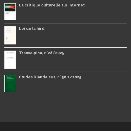
La critique culturelle sur internet
Loi de la hird
Transalpina, n°28/2025
Études irlandaises, n° 50.2/2025