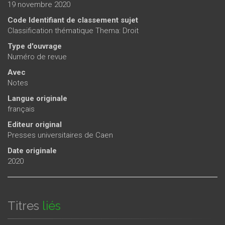
19 novembre 2020
Code Identifiant de classement sujet
Classification thématique Thema: Droit
Type d'ouvrage
Numéro de revue
Avec
Notes
Langue originale
français
Editeur original
Presses universitaires de Caen
Date originale
2020
Titres
liés