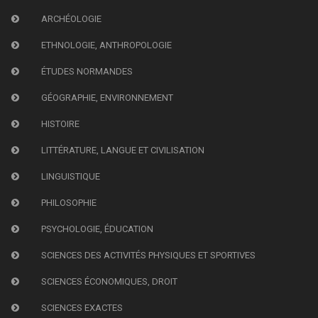
ARCHÉOLOGIE
ETHNOLOGIE, ANTHROPOLOGIE
ÉTUDES NORMANDES
GÉOGRAPHIE, ENVIRONNEMENT
HISTOIRE
LITTÉRATURE, LANGUE ET CIVILISATION
LINGUISTIQUE
PHILOSOPHIE
PSYCHOLOGIE, ÉDUCATION
SCIENCES DES ACTIVITÉS PHYSIQUES ET SPORTIVES
SCIENCES ÉCONOMIQUES, DROIT
SCIENCES EXACTES