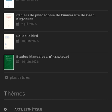
Cahiers de philosophie de l'université de Caen,
n°63/2026
2 juil. 2026
Loi de la hird
18 juin 2026
Études irlandaises, n° 51.1/2026
10 juin 2026
plus de titres
Thèmes
ARTS, ESTHÉTIQUE