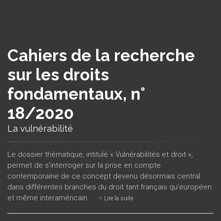
Cahiers de la recherche
sur les droits
fondamentaux, n°
18/2020
La vulnérabilité
Le dossier thématique, intitulé « Vulnérabilités et droit »,
permet de s'interroger sur la prise en compte
contemporaine de ce concept devenu désormais central
dans différentes branches du droit tant français qu’européen
et même interaméricain.
Lire la suite