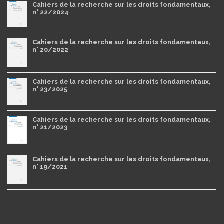
Cahiers de la recherche sur les droits fondamentaux,
n° 22/2024
Cahiers de la recherche sur les droits fondamentaux,
n° 20/2022
Cahiers de la recherche sur les droits fondamentaux,
n° 23/2025
Cahiers de la recherche sur les droits fondamentaux,
n° 21/2023
Cahiers de la recherche sur les droits fondamentaux,
n° 19/2021