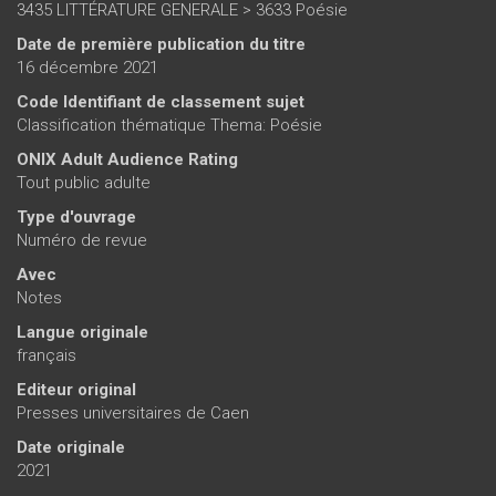
3435 LITTÉRATURE GENERALE > 3633 Poésie
Date de première publication du titre
16 décembre 2021
Code Identifiant de classement sujet
Classification thématique Thema: Poésie
ONIX Adult Audience Rating
Tout public adulte
Type d'ouvrage
Numéro de revue
Avec
Notes
Langue originale
français
Editeur original
Presses universitaires de Caen
Date originale
2021