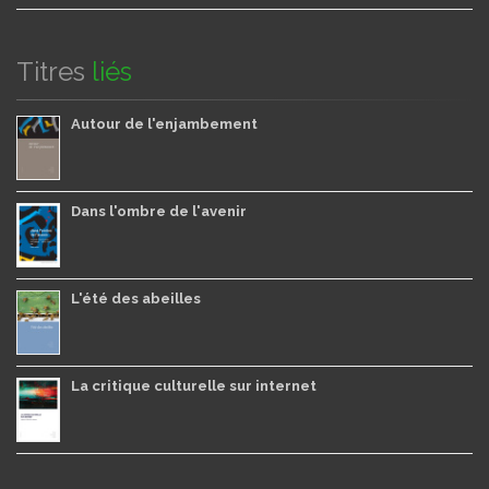
Titres
liés
Autour de l'enjambement
Dans l'ombre de l'avenir
L'été des abeilles
La critique culturelle sur internet