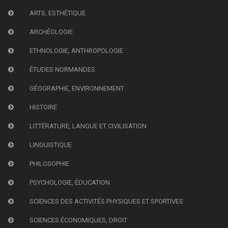
ARTS, ESTHÉTIQUE
ARCHÉOLOGIE
ETHNOLOGIE, ANTHROPOLOGIE
ÉTUDES NORMANDES
GÉOGRAPHIE, ENVIRONNEMENT
HISTOIRE
LITTÉRATURE, LANGUE ET CIVILISATION
LINGUISTIQUE
PHILOSOPHIE
PSYCHOLOGIE, ÉDUCATION
SCIENCES DES ACTIVITÉS PHYSIQUES ET SPORTIVES
SCIENCES ÉCONOMIQUES, DROIT