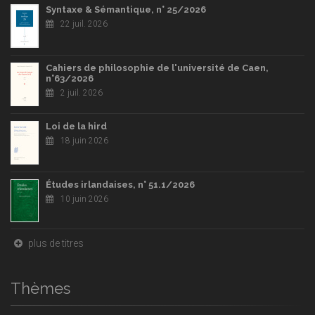
Syntaxe & Sémantique, n° 25/2026
22 juil. 2026
Cahiers de philosophie de l'université de Caen,
n°63/2026
2 juil. 2026
Loi de la hird
18 juin 2026
Études irlandaises, n° 51.1/2026
10 juin 2026
plus de titres
Thèmes