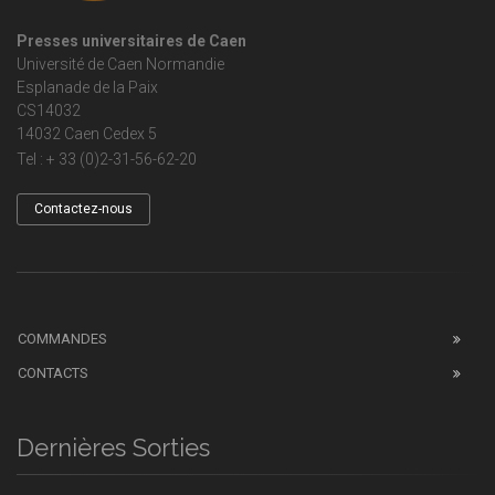
Presses universitaires de Caen
Université de Caen Normandie
Esplanade de la Paix
CS14032
14032 Caen Cedex 5
Tel : + 33 (0)2-31-56-62-20
Contactez-nous
COMMANDES
CONTACTS
Dernières Sorties