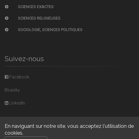
SCIENCES EXACTES
SCIENCES RELIGIEUSES
SOCIOLOGIE, SCIENCES POLITIQUES
Suivez-nous
Facebook
Bluesky
LinkedIn
En naviguant sur notre site, vous acceptez l'utilisation de
cookies.