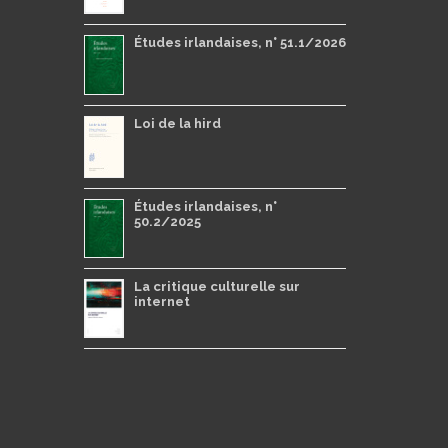
Études irlandaises, n° 51.1/2026
Loi de la hird
Études irlandaises, n°
50.2/2025
La critique culturelle sur
internet