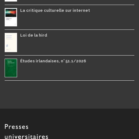
La critique culturelle sur internet
Loi de la hird
Études irlandaises, n° 51.1/2026