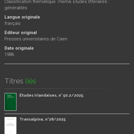
Classification thématique Thema: Etudes littéraires :
généralités
Langue originale
français
Editeur original
Presses universitaires de Caen
Date originale
1986
Titres
liés
Études irlandaises, n° 50.2/2025
Transalpina, n°28/2025