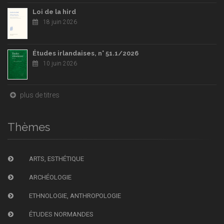
Loi de la hird
18 juin 2026
Études irlandaises, n° 51.1/2026
10 juin 2026
plus de titres
Thèmes
ARTS, ESTHÉTIQUE
ARCHÉOLOGIE
ETHNOLOGIE, ANTHROPOLOGIE
ÉTUDES NORMANDES