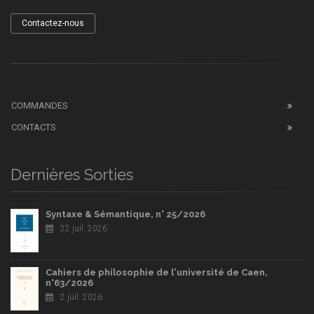
Contactez-nous
COMMANDES
CONTACTS
Dernières Sorties
Syntaxe & Sémantique, n° 25/2026
22 juil. 2026
Cahiers de philosophie de l'université de Caen,
n°63/2026
2 juil. 2026