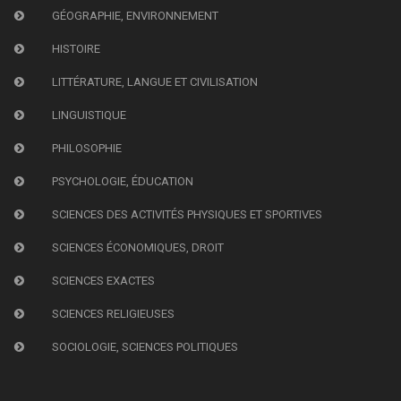
GÉOGRAPHIE, ENVIRONNEMENT
HISTOIRE
LITTÉRATURE, LANGUE ET CIVILISATION
LINGUISTIQUE
PHILOSOPHIE
PSYCHOLOGIE, ÉDUCATION
SCIENCES DES ACTIVITÉS PHYSIQUES ET SPORTIVES
SCIENCES ÉCONOMIQUES, DROIT
SCIENCES EXACTES
SCIENCES RELIGIEUSES
SOCIOLOGIE, SCIENCES POLITIQUES