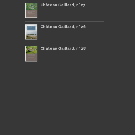
Château Gaillard, n° 27
Château Gaillard, n° 26
Château Gaillard, n° 28