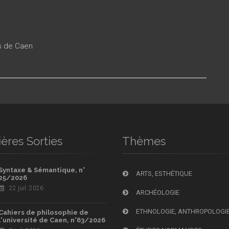
es de Caen
ères Sorties
Thèmes
Syntaxe & Sémantique, n°
ARTS, ESTHÉTIQUE
25/2026
22 juil. 2026
ARCHÉOLOGIE
ETHNOLOGIE, ANTHROPOLOGI
Cahiers de philosophie de
l'université de Caen, n°63/2026