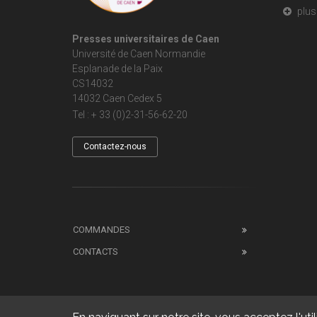
plus 
Presses universitaires de Caen
Université de Caen Normandie
Esplanade de la Paix
CS14032
14032 Caen Cedex 5
Tel : + 33 (0)2-31-56-62-20
Contactez-nous
COMMANDES
CONTACTS