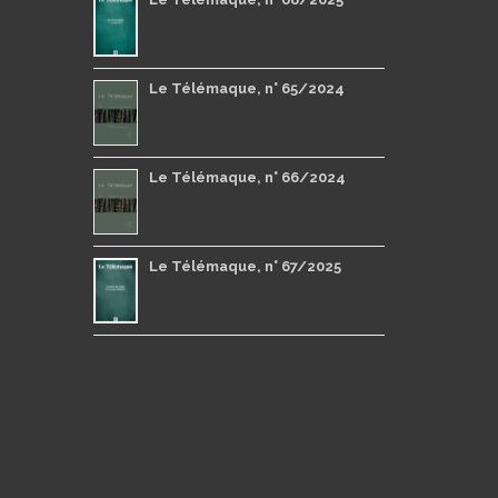
Le Télémaque, n° 65/2024
Le Télémaque, n° 66/2024
Le Télémaque, n° 67/2025