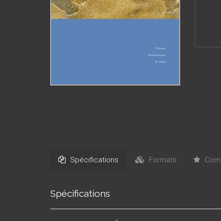
Spécifications
Formats
Comm
Spécifications