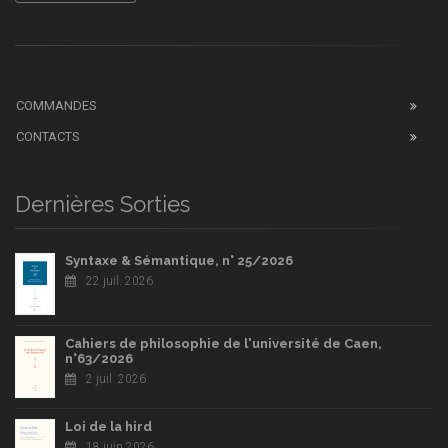
COMMANDES
CONTACTS
Dernières Sorties
Syntaxe & Sémantique, n° 25/2026
22 juil. 2026
Cahiers de philosophie de l'université de Caen,
n°63/2026
2 juil. 2026
Loi de la hird
18 juin 2026