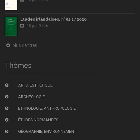
Études irlandaises, n° 51.1/2026
10 juin 2026
plus de titres
Thèmes
ARTS, ESTHÉTIQUE
ARCHÉOLOGIE
ETHNOLOGIE, ANTHROPOLOGIE
ÉTUDES NORMANDES
GÉOGRAPHIE, ENVIRONNEMENT