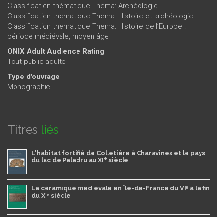
Classification thématique Thema: Archéologie
Classification thématique Thema: Histoire et archéologie
Classification thématique Thema: Histoire de l’Europe :
période médiévale, moyen âge
ONIX Adult Audience Rating
Tout public adulte
Type d'ouvrage
Monographie
Titres
liés
L'habitat fortifié de Colletière à Charavines et le pays
e
du lac de Paladru au XI
siècle
La céramique médiévale en Île-de-France du VIᵉ à la fin
du XIᵉ siècle