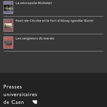
La nécropole Michelet
Pont-de-l'Arche et le fort d'Alizay-Igoville (Eure)
Les seigneurs du marais