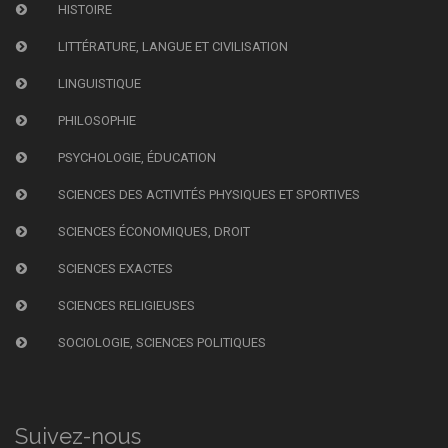
HISTOIRE
LITTÉRATURE, LANGUE ET CIVILISATION
LINGUISTIQUE
PHILOSOPHIE
PSYCHOLOGIE, ÉDUCATION
SCIENCES DES ACTIVITÉS PHYSIQUES ET SPORTIVES
SCIENCES ÉCONOMIQUES, DROIT
SCIENCES EXACTES
SCIENCES RELIGIEUSES
SOCIOLOGIE, SCIENCES POLITIQUES
Suivez-nous