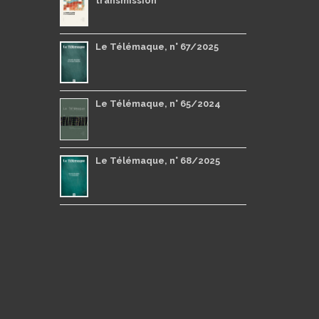
transmission
Le Télémaque, n° 67/2025
Le Télémaque, n° 65/2024
Le Télémaque, n° 68/2025