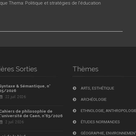
ique Thema: Politique et stratégies de l’éducation
ères Sorties
Thèmes
Syntaxe & Sémantique, n°
ARTS, ESTHÉTIQUE
25/2026
22 juil. 2026
ARCHÉOLOGIE
ETHNOLOGIE, ANTHROPOLOGI
Cahiers de philosophie de
l'université de Caen, n°63/2026
ÉTUDES NORMANDES
2 juil. 2026
GÉOGRAPHIE, ENVIRONNEMEN