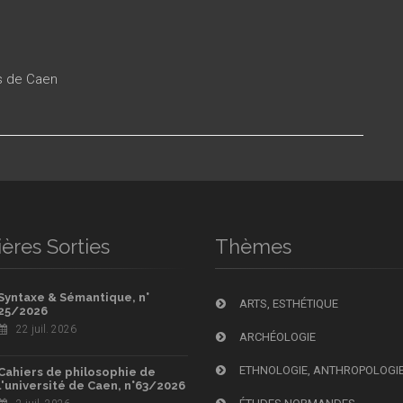
es de Caen
ères Sorties
Thèmes
Syntaxe & Sémantique, n°
ARTS, ESTHÉTIQUE
25/2026
22 juil. 2026
ARCHÉOLOGIE
ETHNOLOGIE, ANTHROPOLOGI
Cahiers de philosophie de
l'université de Caen, n°63/2026