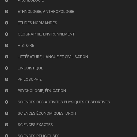
ARCHÉOLOGIE
ETHNOLOGIE, ANTHROPOLOGIE
ÉTUDES NORMANDES
GÉOGRAPHIE, ENVIRONNEMENT
HISTOIRE
LITTÉRATURE, LANGUE ET CIVILISATION
LINGUISTIQUE
PHILOSOPHIE
PSYCHOLOGIE, ÉDUCATION
SCIENCES DES ACTIVITÉS PHYSIQUES ET SPORTIVES
SCIENCES ÉCONOMIQUES, DROIT
SCIENCES EXACTES
SCIENCES RELIGIEUSES