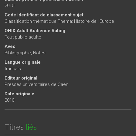
2010
Code Identifiant de classement sujet
Classification thématique Thema: Histoire de l’Europe
ONIX Adult Audience Rating
Tout public adulte
Avec
Bibliographie, Notes
Langue originale
français
Editeur original
Presses universitaires de Caen
Date originale
2010
Titres
liés