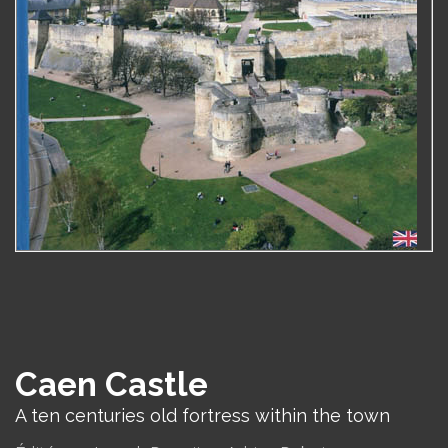
Caen Castle
A ten centuries old fortress within the town