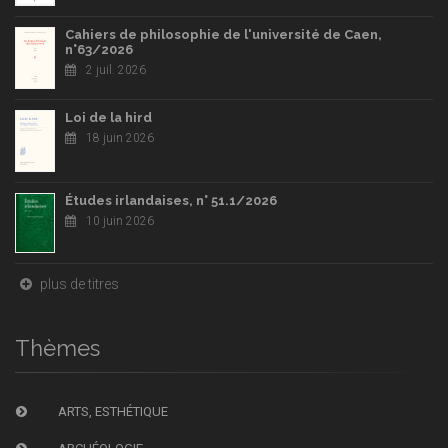
Cahiers de philosophie de l'université de Caen,
n°63/2026
2 juil. 2026
Loi de la hird
18 juin 2026
Études irlandaises, n° 51.1/2026
10 juin 2026
plus de titres
Thèmes
ARTS, ESTHÉTIQUE