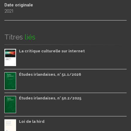
Date originale
2021
Titres
liés
La critique culturelle sur internet
Études irlandaises, n° 51.1/2026
Études irlandaises, n° 50.2/2025
Loi de la hird