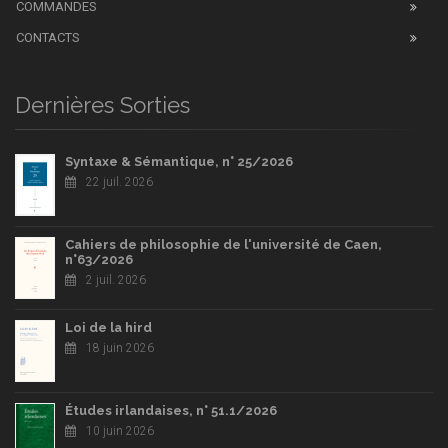
COMMANDES
CONTACTS
Dernières Sorties
Syntaxe & Sémantique, n° 25/2026
22 juil. 2026
Cahiers de philosophie de l'université de Caen,
n°63/2026
2 juil. 2026
Loi de la hird
18 juin 2026
Études irlandaises, n° 51.1/2026
10 juin 2026