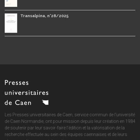
Transalpina, n°28/2025
Les Presses universitaires de Caen, service commun de
l'université
de Caen Normandie
, ont pour mission depuis leur création en 1984
de soutenir par leur savoir-faire l'édition et la valorisation de la
recherche effectuée au sein des équipes caennaises et de leurs