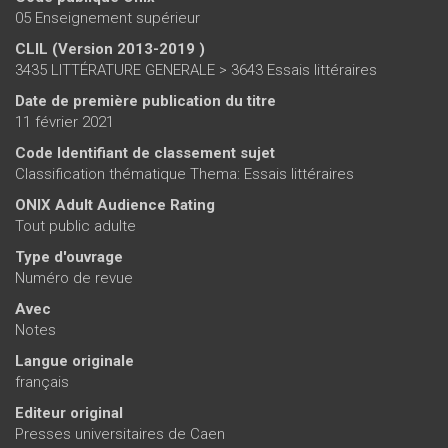
05 Enseignement supérieur
CLIL (Version 2013-2019 )
3435 LITTÉRATURE GENERALE > 3643 Essais littéraires
Date de première publication du titre
11 février 2021
Code Identifiant de classement sujet
Classification thématique Thema: Essais littéraires
ONIX Adult Audience Rating
Tout public adulte
Type d'ouvrage
Numéro de revue
Avec
Notes
Langue originale
français
Editeur original
Presses universitaires de Caen