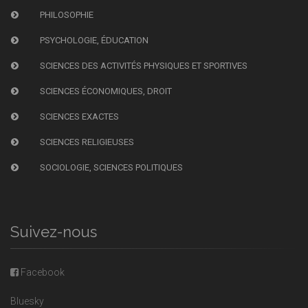
PHILOSOPHIE
PSYCHOLOGIE, ÉDUCATION
SCIENCES DES ACTIVITÉS PHYSIQUES ET SPORTIVES
SCIENCES ÉCONOMIQUES, DROIT
SCIENCES EXACTES
SCIENCES RELIGIEUSES
SOCIOLOGIE, SCIENCES POLITIQUES
Suivez-nous
Facebook
Bluesky