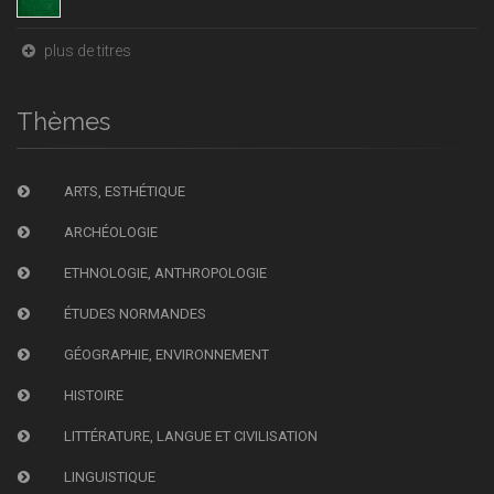
plus de titres
Thèmes
ARTS, ESTHÉTIQUE
ARCHÉOLOGIE
ETHNOLOGIE, ANTHROPOLOGIE
ÉTUDES NORMANDES
GÉOGRAPHIE, ENVIRONNEMENT
HISTOIRE
LITTÉRATURE, LANGUE ET CIVILISATION
LINGUISTIQUE