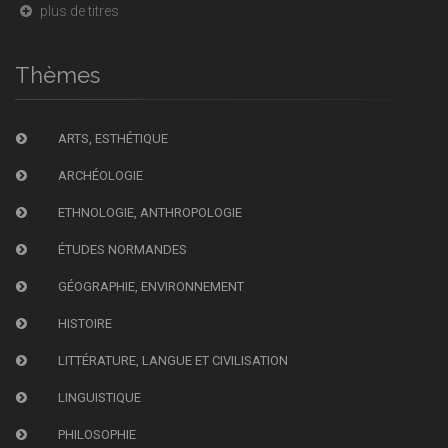
plus de titres
Thèmes
ARTS, ESTHÉTIQUE
ARCHÉOLOGIE
ETHNOLOGIE, ANTHROPOLOGIE
ÉTUDES NORMANDES
GÉOGRAPHIE, ENVIRONNEMENT
HISTOIRE
LITTÉRATURE, LANGUE ET CIVILISATION
LINGUISTIQUE
PHILOSOPHIE