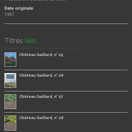
Date originale
1997
Titres
liés
Château Gaillard, n° 25
Château Gaillard, n° 26
Château Gaillard, n° 27
Château Gaillard, n° 28