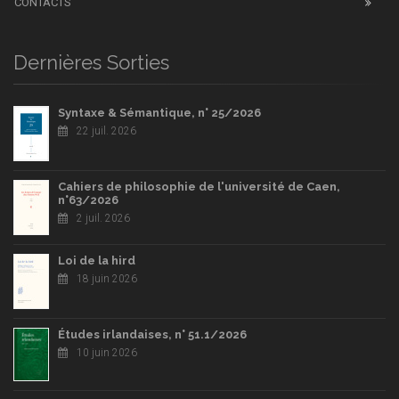
CONTACTS
Dernières Sorties
Syntaxe & Sémantique, n° 25/2026
22 juil. 2026
Cahiers de philosophie de l'université de Caen,
n°63/2026
2 juil. 2026
Loi de la hird
18 juin 2026
Études irlandaises, n° 51.1/2026
10 juin 2026