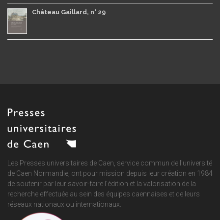
Château Gaillard, n° 29
Les Presses universitaires de Caen, service commun de
l'université
de Caen Normandie
, ont pour mission depuis leur création en 1984
de soutenir par leur savoir-faire l'édition et la valorisation de la
recherche effectuée au sein des équipes caennaises et de leurs
réseaux nationaux ou internationaux.