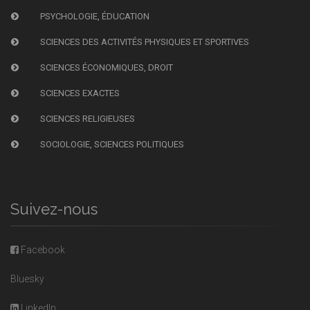
PSYCHOLOGIE, ÉDUCATION
SCIENCES DES ACTIVITÉS PHYSIQUES ET SPORTIVES
SCIENCES ÉCONOMIQUES, DROIT
SCIENCES EXACTES
SCIENCES RELIGIEUSES
SOCIOLOGIE, SCIENCES POLITIQUES
Suivez-nous
Facebook
Bluesky
LinkedIn