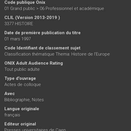
Code publique Onix
01 Grand public > 06 Professionnel et académique
CLIL (Version 2013-2019 )
3377 HISTOIRE
Date de première publication du titre
01 mars 1997
Code Identifiant de classement sujet
Classification thématique Thema: Histoire de l’Europe
ONIX Adult Audience Rating
Tout public adulte
Type d'ouvrage
Actes de colloque
Avec
Bibliographie, Notes
Langue originale
français
Editeur original
Presses universitaires de Caen