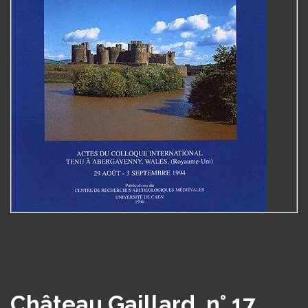
Château Gaillard, n° 17