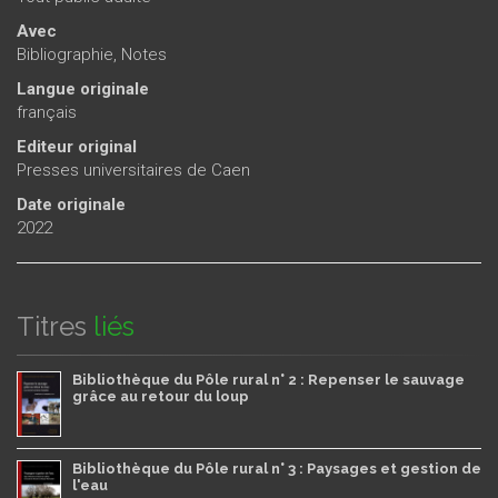
Avec
Bibliographie, Notes
Langue originale
français
Editeur original
Presses universitaires de Caen
Date originale
2022
Titres
liés
Bibliothèque du Pôle rural n° 2 : Repenser le sauvage
grâce au retour du loup
Bibliothèque du Pôle rural n° 3 : Paysages et gestion de
l'eau