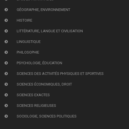
GÉOGRAPHIE, ENVIRONNEMENT
HISTOIRE
LITTÉRATURE, LANGUE ET CIVILISATION
LINGUISTIQUE
PHILOSOPHIE
PSYCHOLOGIE, ÉDUCATION
SCIENCES DES ACTIVITÉS PHYSIQUES ET SPORTIVES
SCIENCES ÉCONOMIQUES, DROIT
SCIENCES EXACTES
SCIENCES RELIGIEUSES
SOCIOLOGIE, SCIENCES POLITIQUES