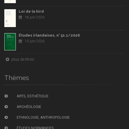
Loi de la hird
18 juin 2026
Études irlandaises, n° 51.1/2026
10 juin 2026
plus de titres
Thèmes
ARTS, ESTHÉTIQUE
ARCHÉOLOGIE
ETHNOLOGIE, ANTHROPOLOGIE
ÉTUDES NORMANDES