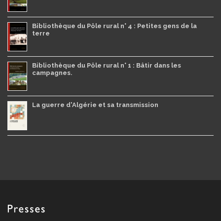
Bibliothèque du Pôle rural n° 4 : Petites gens de la
terre
Bibliothèque du Pôle rural n° 1 : Bâtir dans les
campagnes.
La guerre d'Algérie et sa transmission