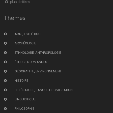
plus de titres
Thèmes
ARTS, ESTHÉTIQUE
ARCHÉOLOGIE
ETHNOLOGIE, ANTHROPOLOGIE
ÉTUDES NORMANDES
GÉOGRAPHIE, ENVIRONNEMENT
HISTOIRE
LITTÉRATURE, LANGUE ET CIVILISATION
LINGUISTIQUE
PHILOSOPHIE