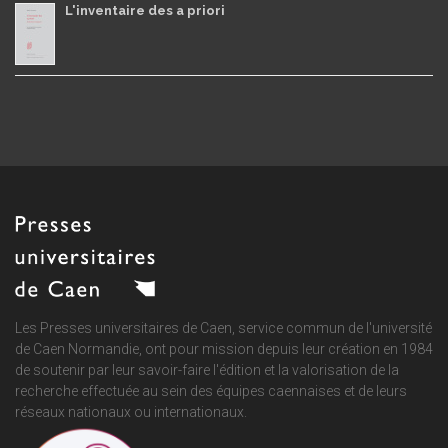
L'inventaire des a priori
Les Presses universitaires de Caen, service commun de
l'université
de Caen Normandie
, ont pour mission depuis leur création en 1984
de soutenir par leur savoir-faire l'édition et la valorisation de la
recherche effectuée au sein des équipes caennaises et de leurs
réseaux nationaux ou internationaux.