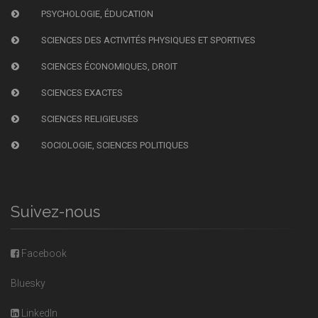
PSYCHOLOGIE, ÉDUCATION
SCIENCES DES ACTIVITÉS PHYSIQUES ET SPORTIVES
SCIENCES ÉCONOMIQUES, DROIT
SCIENCES EXACTES
SCIENCES RELIGIEUSES
SOCIOLOGIE, SCIENCES POLITIQUES
Suivez-nous
Facebook
Bluesky
LinkedIn