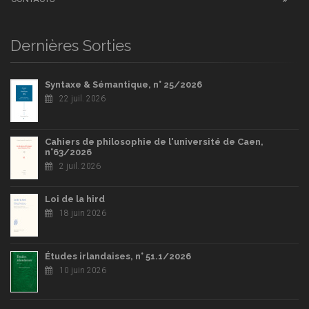
Dernières Sorties
Syntaxe & Sémantique, n° 25/2026
22 juil. 2026
Cahiers de philosophie de l'université de Caen,
n°63/2026
2 juil. 2026
Loi de la hird
18 juin 2026
Études irlandaises, n° 51.1/2026
10 juin 2026