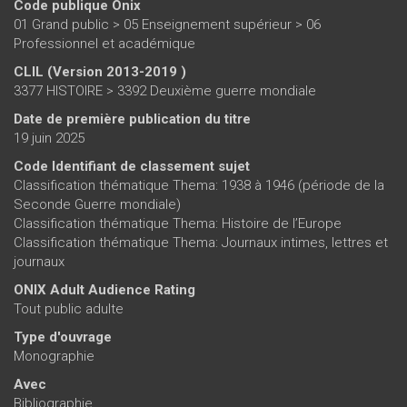
Code publique Onix
01 Grand public > 05 Enseignement supérieur > 06
Professionnel et académique
CLIL (Version 2013-2019 )
3377 HISTOIRE > 3392 Deuxième guerre mondiale
Date de première publication du titre
19 juin 2025
Code Identifiant de classement sujet
Classification thématique Thema: 1938 à 1946 (période de la
Seconde Guerre mondiale)
Classification thématique Thema: Histoire de l’Europe
Classification thématique Thema: Journaux intimes, lettres et
journaux
ONIX Adult Audience Rating
Tout public adulte
Type d'ouvrage
Monographie
Avec
Bibliographie