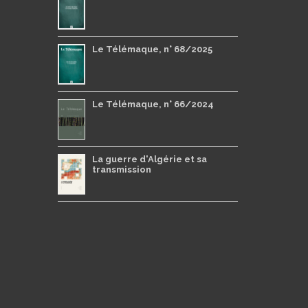
Le Télémaque, n° 68/2025
Le Télémaque, n° 66/2024
La guerre d'Algérie et sa
transmission