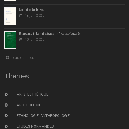
Loi de la hird
18 juin 2026
Études irlandaises, n° 51.1/2026
10 juin 2026
plus de titres
Thèmes
ARTS, ESTHÉTIQUE
ARCHÉOLOGIE
ETHNOLOGIE, ANTHROPOLOGIE
ÉTUDES NORMANDES