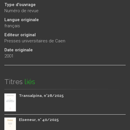
Type d'ouvrage
Numéro de revue
Langue originale
français
Editeur original
Presses universitaires de Caen
Date originale
2001
Titres
liés
Transalpina, n°28/2025
Elseneur, n° 40/2025