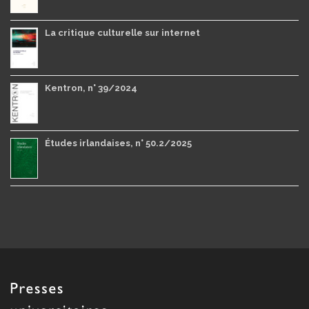
La critique culturelle sur internet
Kentron, n° 39/2024
Études irlandaises, n° 50.2/2025