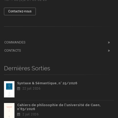
Contactez-nous
COMMANDES
CONTACTS
Dernières Sorties
Syntaxe & Sémantique, n° 25/2026
22 juil. 2026
Cahiers de philosophie de l'université de Caen,
n°63/2026
2 juil. 2026