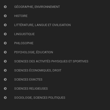
GÉOGRAPHIE, ENVIRONNEMENT
HISTOIRE
LITTÉRATURE, LANGUE ET CIVILISATION
LINGUISTIQUE
PHILOSOPHIE
PSYCHOLOGIE, ÉDUCATION
SCIENCES DES ACTIVITÉS PHYSIQUES ET SPORTIVES
SCIENCES ÉCONOMIQUES, DROIT
SCIENCES EXACTES
SCIENCES RELIGIEUSES
SOCIOLOGIE, SCIENCES POLITIQUES