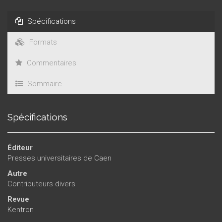
Spécifications
Formats
Commentaires
Sommaire
Spécifications
Éditeur
Presses universitaires de Caen
Autre
Contributeurs divers
Revue
Kentron