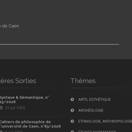
es de Caen
ères Sorties
Thèmes
Syntaxe & Sémantique, n°
ARTS, ESTHÉTIQUE
25/2026
22 juil. 2026
ARCHÉOLOGIE
ETHNOLOGIE, ANTHROPOLOGI
Cahiers de philosophie de
l'université de Caen, n°63/2026