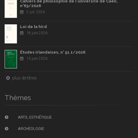
Cahiers de philosophie de l'université de Caen,
n°63/2026
2 juil. 2026
Loi de la hird
18 juin 2026
Études irlandaises, n° 51.1/2026
10 juin 2026
plus de titres
Thèmes
ARTS, ESTHÉTIQUE
ARCHÉOLOGIE