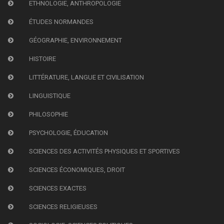
ETHNOLOGIE, ANTHROPOLOGIE
ÉTUDES NORMANDES
GÉOGRAPHIE, ENVIRONNEMENT
HISTOIRE
LITTÉRATURE, LANGUE ET CIVILISATION
LINGUISTIQUE
PHILOSOPHIE
PSYCHOLOGIE, ÉDUCATION
SCIENCES DES ACTIVITÉS PHYSIQUES ET SPORTIVES
SCIENCES ÉCONOMIQUES, DROIT
SCIENCES EXACTES
SCIENCES RELIGIEUSES