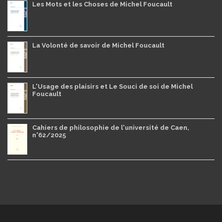
Les Mots et les Choses de Michel Foucault
La Volonté de savoir de Michel Foucault
L'Usage des plaisirs et Le Souci de soi de Michel
Foucault
Cahiers de philosophie de l'université de Caen,
n°62/2025