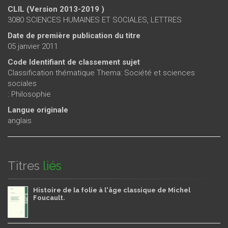
CLIL (Version 2013-2019 )
3080 SCIENCES HUMAINES ET SOCIALES, LETTRES
Date de première publication du titre
05 janvier 2011
Code Identifiant de classement sujet
Classification thématique Thema: Société et sciences
sociales
: Philosophie
Langue originale
anglais
Titres
liés
Histoire de la folie à l'âge classique de Michel
Foucault.