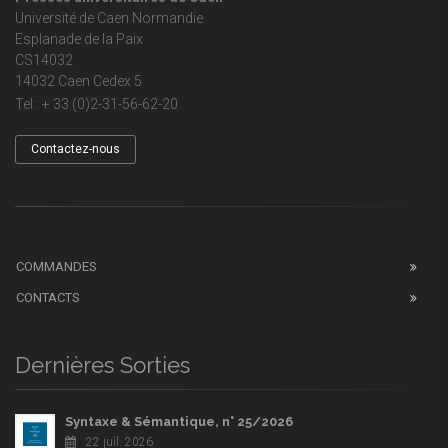
Université de Caen Normandie
Esplanade de la Paix
CS14032
14032 Caen Cedex 5
Tel : + 33 (0)2-31-56-62-20
Contactez-nous
COMMANDES
CONTACTS
Dernières Sorties
Syntaxe & Sémantique, n° 25/2026
22 juil. 2026