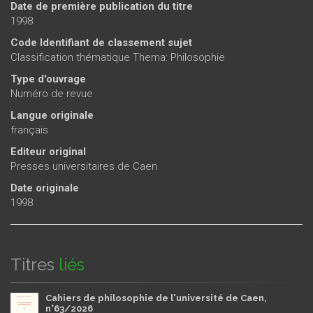
Date de première publication du titre
1998
Code Identifiant de classement sujet
Classification thématique Thema: Philosophie
Type d'ouvrage
Numéro de revue
Langue originale
français
Editeur original
Presses universitaires de Caen
Date originale
1998
Titres
liés
Cahiers de philosophie de l'université de Caen,
n°63/2026