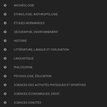
ARCHÉOLOGIE
ETHNOLOGIE, ANTHROPOLOGIE
ÉTUDES NORMANDES
GÉOGRAPHIE, ENVIRONNEMENT
HISTOIRE
LITTÉRATURE, LANGUE ET CIVILISATION
LINGUISTIQUE
PHILOSOPHIE
PSYCHOLOGIE, ÉDUCATION
SCIENCES DES ACTIVITÉS PHYSIQUES ET SPORTIVES
SCIENCES ÉCONOMIQUES, DROIT
SCIENCES EXACTES