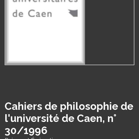
Cahiers de philosophie de
l'université de Caen, n°
30/1996