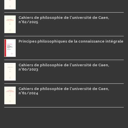
Cahiers de philosophie de l'université de Caen,
n°62/2025
Principes philosophiques de la connaissance intégrale
Cahiers de philosophie de l'université de Caen,
n°60/2023
Cahiers de philosophie de l'université de Caen,
n°61/2024