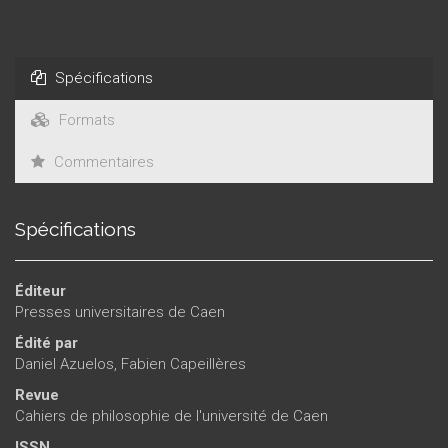
Spécifications
Formats
Commentaires
Spécifications
Éditeur
Presses universitaires de Caen
Édité par
Daniel Azuelos
,
Fabien Capeillères
Revue
Cahiers de philosophie de l'université de Caen
ISSN