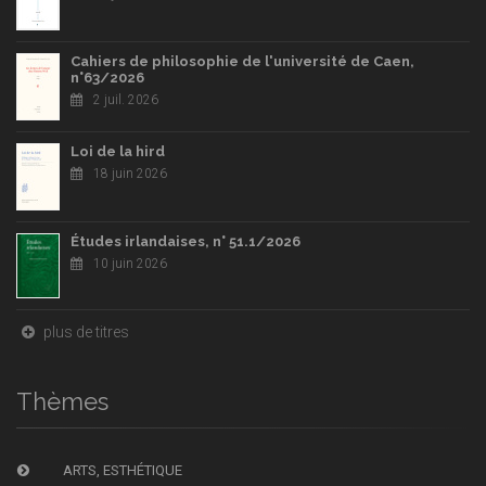
Cahiers de philosophie de l'université de Caen,
n°63/2026
2 juil. 2026
Loi de la hird
18 juin 2026
Études irlandaises, n° 51.1/2026
10 juin 2026
plus de titres
Thèmes
ARTS, ESTHÉTIQUE